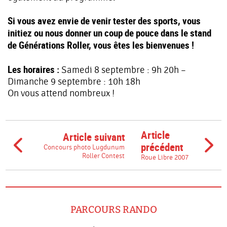
Si vous avez envie de venir tester des sports, vous
initiez ou nous donner un coup de pouce dans le stand
de Générations Roller, vous êtes les bienvenues !
Les horaires :
Samedi 8 septembre : 9h 20h –
Dimanche 9 septembre : 10h 18h
On vous attend nombreux !
Article
Article suivant
précédent
Concours photo Lugdunum
Roller Contest
Roue Libre 2007
PARCOURS RANDO