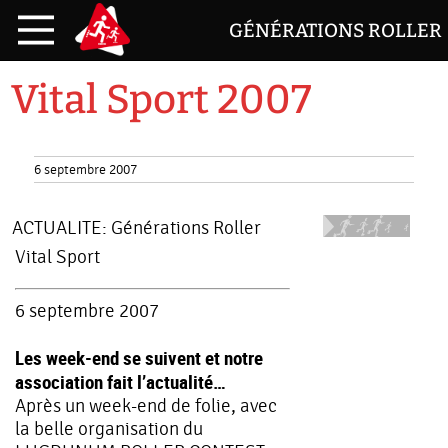
GÉNÉRATIONS ROLLER
Vital Sport 2007
6 septembre 2007
ACTUALITE:
Générations Roller
Vital Sport
6 septembre 2007
Les week-end se suivent et notre
association fait l’actualité…
Après un week-end de folie, avec
la belle organisation du