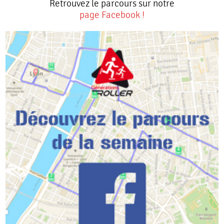
Retrouvez le parcours sur notre
page Facebook !