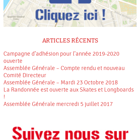
ARTICLES RÉCENTS
Campagne d’adhésion pour l’année 2019-2020
ouverte
Assemblée Générale – Compte rendu et nouveau
Comité Directeur
Assemblée Générale – Mardi 23 Octobre 2018
La Randonnée est ouverte aux Skates et Longboards
!
Assemblée Générale mercredi 5 juillet 2017