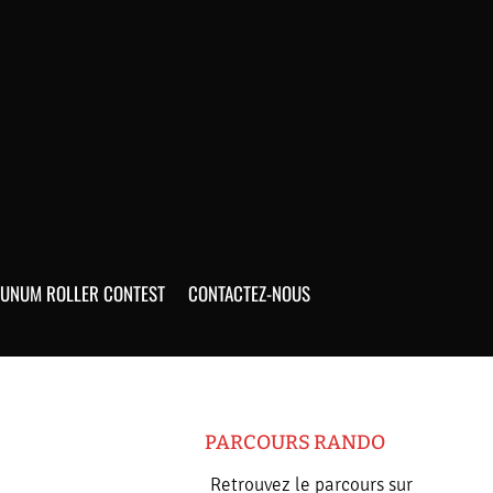
UNUM ROLLER CONTEST
CONTACTEZ-NOUS
PARCOURS RANDO
Retrouvez le parcours sur