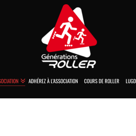
SOCIATION
ADHÉREZ À L’ASSOCIATION
COURS DE ROLLER
LUGD