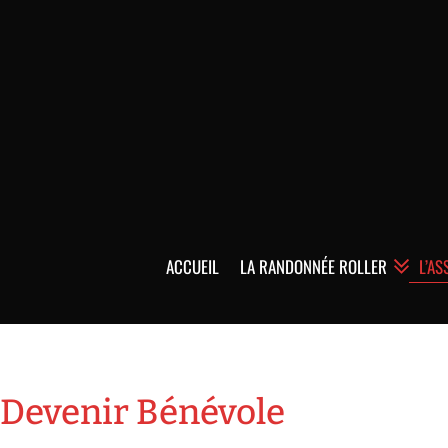
ACCUEIL
LA RANDONNÉE ROLLER
L’AS
Devenir Bénévole