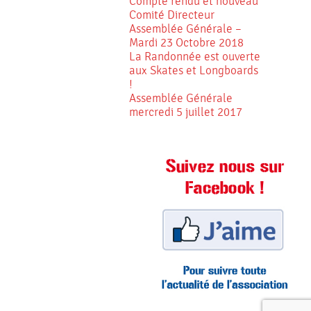
Compte rendu et nouveau
Comité Directeur
Assemblée Générale –
Mardi 23 Octobre 2018
La Randonnée est ouverte
aux Skates et Longboards
!
Assemblée Générale
mercredi 5 juillet 2017