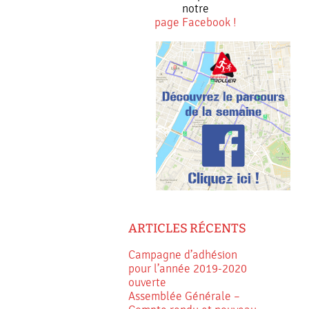
notre
page Facebook !
ARTICLES RÉCENTS
Campagne d’adhésion
pour l’année 2019-2020
ouverte
Assemblée Générale –