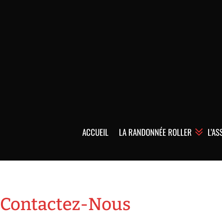
ACCUEIL
LA RANDONNÉE ROLLER
L’AS
Contactez-Nous