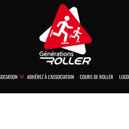
SOCIATION
ADHÉREZ À L’ASSOCIATION
COURS DE ROLLER
LUGD