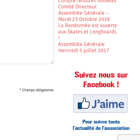
Compte rendu et nouveau
Comité Directeur
Assemblée Générale –
Mardi 23 Octobre 2018
La Randonnée est ouverte
aux Skates et Longboards
!
Assemblée Générale
mercredi 5 juillet 2017