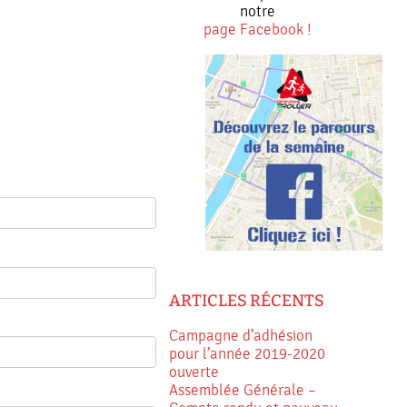
notre
page Facebook !
ARTICLES RÉCENTS
Campagne d’adhésion
pour l’année 2019-2020
ouverte
Assemblée Générale –