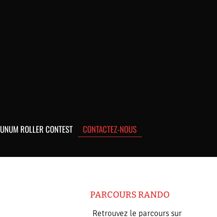
UNUM ROLLER CONTEST
CONTACTEZ-NOUS
PARCOURS RANDO
Retrouvez le parcours sur