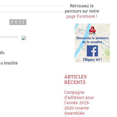
Retrouvez le
parcours sur notre
page Facebook !
 du
u insolite
ARTICLES
RÉCENTS
Campagne
d’adhésion pour
l’année 2019-
2020 ouverte
Assemblée