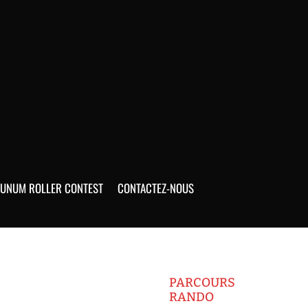
UNUM ROLLER CONTEST
CONTACTEZ-NOUS
PARCOURS
RANDO