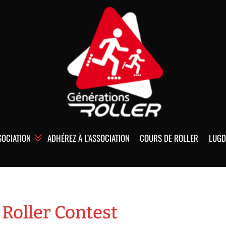
SOCIATION
ADHÉREZ À L’ASSOCIATION
COURS DE ROLLER
LUGD
Roller Contest