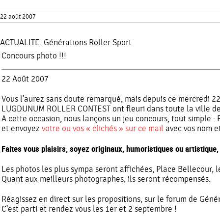
22 août 2007
ACTUALITE:
Générations Roller Sport
Concours photo !!!
22 Août 2007
Vous l’aurez sans doute remarqué, mais depuis ce mercredi 2
LUGDUNUM ROLLER CONTEST ont fleuri dans toute la ville de
A cette occasion, nous lançons un jeu concours, tout simple 
et envoyez
votre ou vos « clichés » sur ce mail
avec vos nom e
Faites vous plaisirs, soyez originaux, humoristiques ou artistique
Les photos les plus sympa seront affichées, Place Bellecour,
Quant aux meilleurs photographes, ils seront récompensés.
Réagissez en direct sur les propositions, sur le forum de Géné
C’est parti et rendez vous les 1er et 2 septembre !