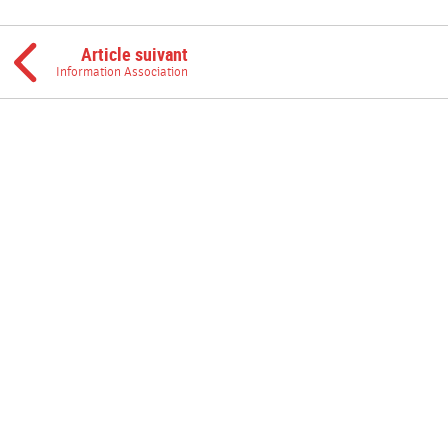
Article suivant
Information Association