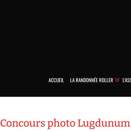
ACCUEIL
LA RANDONNÉE ROLLER
L’AS
Concours photo Lugdunum 