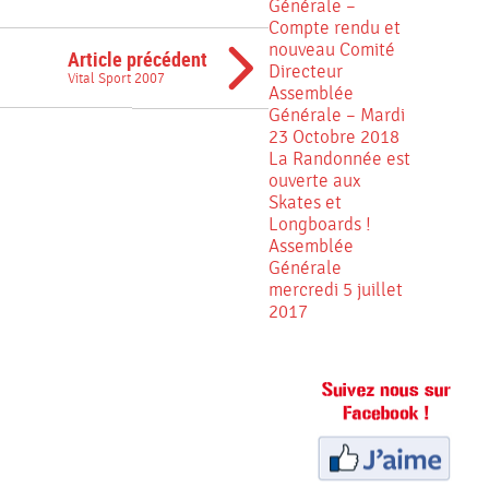
Générale –
Compte rendu et
nouveau Comité
Article précédent
Directeur
Vital Sport 2007
Assemblée
Générale – Mardi
23 Octobre 2018
La Randonnée est
ouverte aux
Skates et
Longboards !
Assemblée
Générale
mercredi 5 juillet
2017