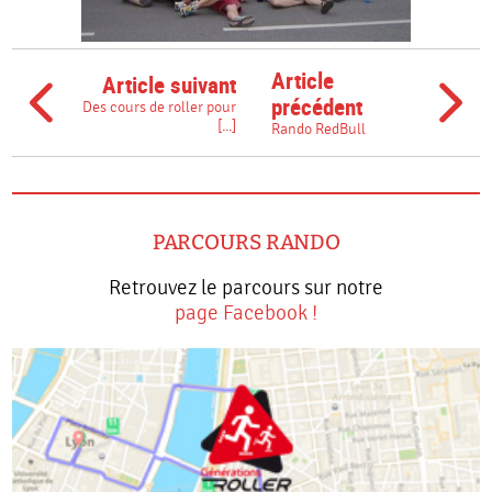
Article
Article suivant
précédent
Des cours de roller pour
[...]
Rando RedBull
PARCOURS RANDO
Retrouvez le parcours sur notre
page Facebook !