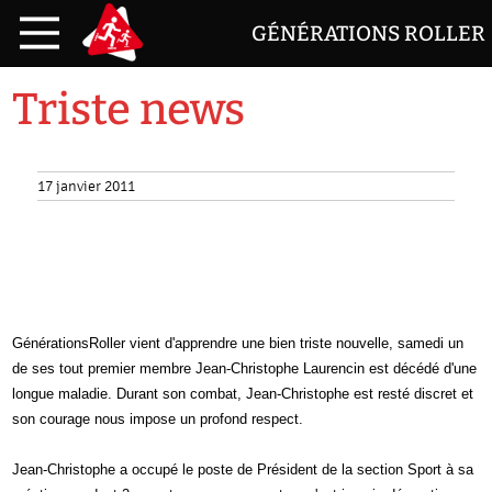
GÉNÉRATIONS ROLLER
Triste news
17 janvier 2011
GénérationsRoller vient d'apprendre une bien triste nouvelle, samedi un
de ses tout premier membre Jean-Christophe Laurencin est décédé d'une
longue maladie. Durant son combat, Jean-Christophe est resté discret et
son courage nous impose un profond respect.
Jean-Christophe a occupé le poste de Président de la section Sport à sa