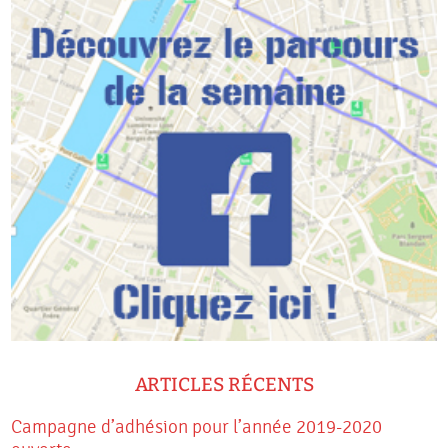
ARTICLES RÉCENTS
Campagne d’adhésion pour l’année 2019-2020