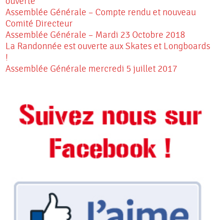
ouverte
Assemblée Générale – Compte rendu et nouveau
Comité Directeur
Assemblée Générale – Mardi 23 Octobre 2018
La Randonnée est ouverte aux Skates et Longboards
!
Assemblée Générale mercredi 5 juillet 2017