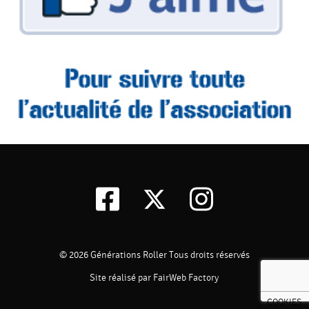
© 2026
Générations Roller
Tous droits réservés
Site réalisé par FairWeb Factory