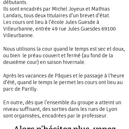
débutants.
Ils sont encadrés par Michel Joyeux et Mathias
Landais, tous deux titulaires d’un brevet d’état.
Les cours ont lieu à l’école Jules Guesde à
Villeurbanne, entrée 49 rue Jules Guesdes 69100
Villeurbanne.
Nous utilisons la cour quand le temps est sec et doux,
ou bien le préau couvert et fermé (au fond de la
deuxième cour) en saison hivernale.
Après les vacances de Pâques et le passage à l‘heure
d’été, quand le temps le permet les cours ont lieu au
parc de Parilly.
En outre, dès que l’ensemble du groupe a atteint un
niveau suffisant, des sorties dans les rues de Lyon
sont organisées, encadrées par le professeur.