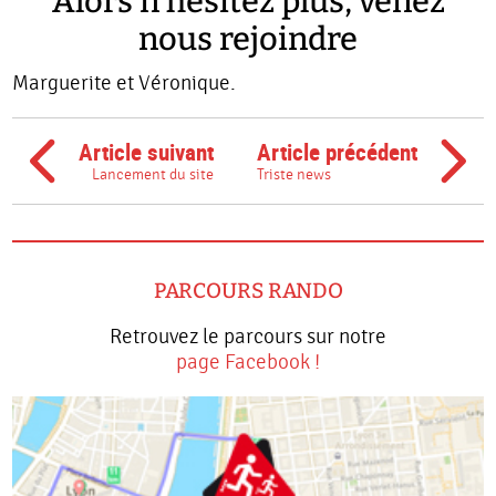
Alors n’hésitez plus, venez
nous rejoindre
Marguerite et Véronique.
Article suivant
Article précédent
Lancement du site
Triste news
PARCOURS RANDO
Retrouvez le parcours sur notre
page Facebook !