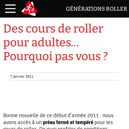
GÉNÉRATIONS ROLLER
Des cours de roller
pour adultes…
Pourquoi pas vous ?
7 janvier 2011
Bonne nouvelle de ce début d’année 2011 : nous
préau fermé et tempéré
avons accès à un
pour les