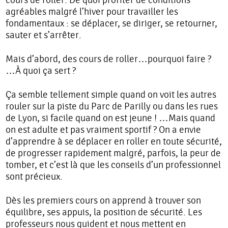
cours de roller. De quoi profiter de conditions
agréables malgré l’hiver pour travailler les
fondamentaux : se déplacer, se diriger, se retourner,
sauter et s’arrêter.
Mais d’abord, des cours de roller…pourquoi faire ?
…À quoi ça sert ?
Ça semble tellement simple quand on voit les autres
rouler sur la piste du Parc de Parilly ou dans les rues
de Lyon, si facile quand on est jeune ! …Mais quand
on est adulte et pas vraiment sportif ? On a envie
d’apprendre à se déplacer en roller en toute sécurité,
de progresser rapidement malgré, parfois, la peur de
tomber, et c’est là que les conseils d’un professionnel
sont précieux.
Dès les premiers cours on apprend à trouver son
équilibre, ses appuis, la position de sécurité. Les
professeurs nous guident et nous mettent en