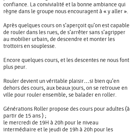
confiance. La convivialité et la bonne ambiance qui
règne dans le groupe nous encouragent à « y aller ».
Après quelques cours on s’aperçoit qu’on est capable
de rouler dans les rues, de s’arrêter sans s’agripper
au mobilier urbain, de descendre et monter les
trottoirs en souplesse.
Encore quelques cours, et les descentes ne nous font
plus peur.
Rouler devient un véritable plaisir…si bien qu’en
dehors des cours, aux beaux jours, on se retrouve en
ville pour rouler ensemble, se balader en roller.
Générations Roller propose des cours pour adultes (à
partir de 15 ans ) ;
le mercredi de 19H à 20h pour le niveau
intermédiaire et le jeudi de 19h à 20h pour les