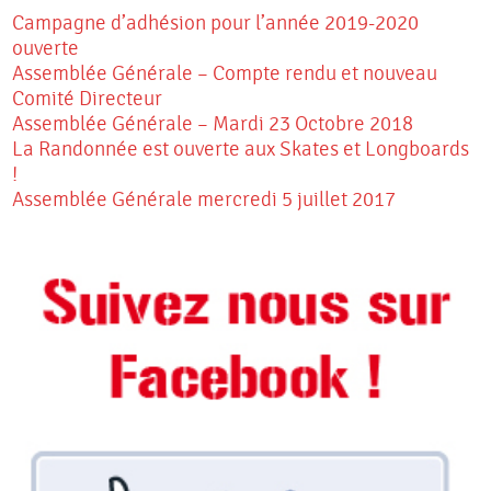
Campagne d’adhésion pour l’année 2019-2020
ouverte
Assemblée Générale – Compte rendu et nouveau
Comité Directeur
Assemblée Générale – Mardi 23 Octobre 2018
La Randonnée est ouverte aux Skates et Longboards
!
Assemblée Générale mercredi 5 juillet 2017