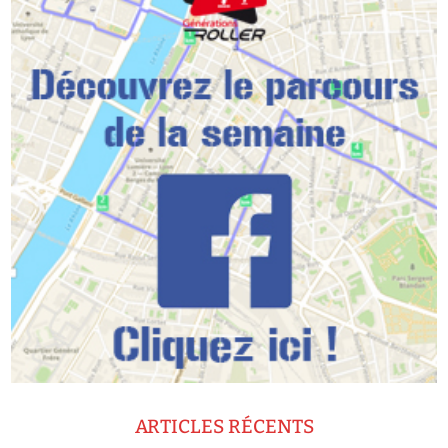
ARTICLES RÉCENTS