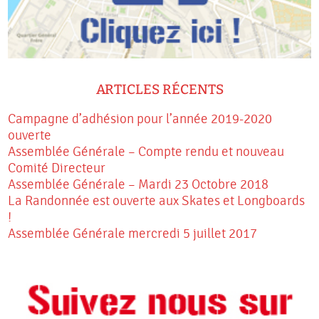
ARTICLES RÉCENTS
Campagne d’adhésion pour l’année 2019-2020
ouverte
Assemblée Générale – Compte rendu et nouveau
Comité Directeur
Assemblée Générale – Mardi 23 Octobre 2018
La Randonnée est ouverte aux Skates et Longboards
!
Assemblée Générale mercredi 5 juillet 2017