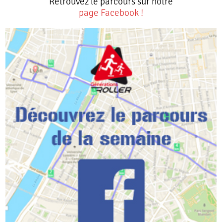
Retrouvez le parcours sur notre
page Facebook !