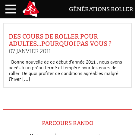
GÉNÉRATIONS ROLLER
DES COURS DE ROLLER POUR
ADULTES…POURQUOI PAS VOUS ?
07 JANVIER 2011
Bonne nouvelle de ce début d’année 2011 : nous avons
accès à un préau fermé et tempéré pour les cours de
roller. De quoi profiter de conditions agréables malgré
l’hiver […]
PARCOURS RANDO