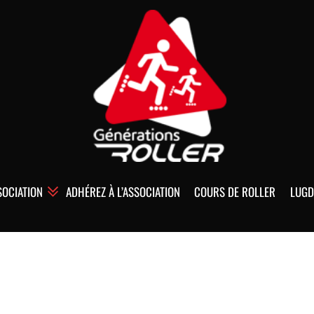
SOCIATION
ADHÉREZ À L’ASSOCIATION
COURS DE ROLLER
LUGD