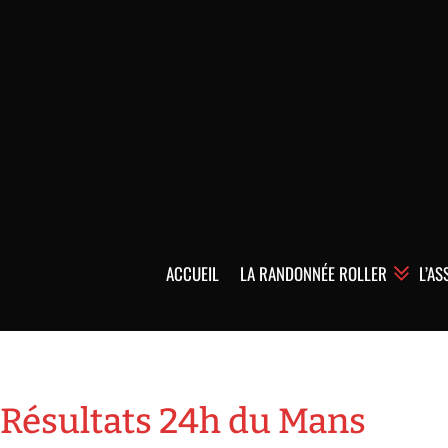
ACCUEIL
LA RANDONNÉE ROLLER
L’AS
Résultats 24h du Mans