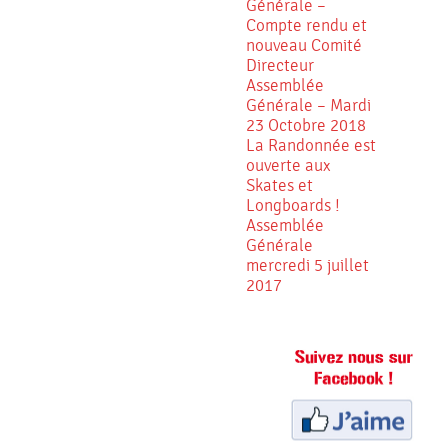
Générale –
Compte rendu et
nouveau Comité
Directeur
Assemblée
Générale – Mardi
23 Octobre 2018
La Randonnée est
ouverte aux
Skates et
Longboards !
Assemblée
Générale
mercredi 5 juillet
2017