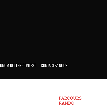
UNUM ROLLER CONTEST
CONTACTEZ-NOUS
PARCOURS
RANDO