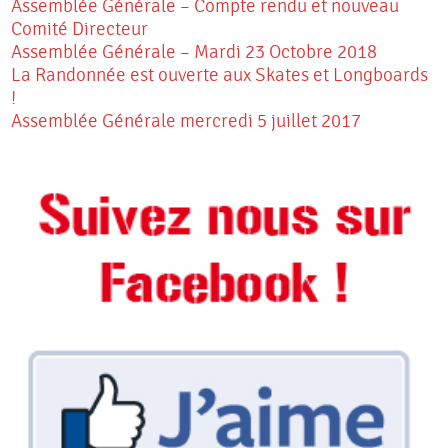
Assemblée Générale – Compte rendu et nouveau
Comité Directeur
Assemblée Générale – Mardi 23 Octobre 2018
La Randonnée est ouverte aux Skates et Longboards
!
Assemblée Générale mercredi 5 juillet 2017