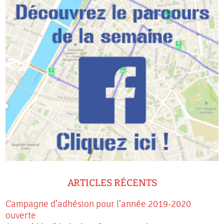
ARTICLES RÉCENTS
Campagne d’adhésion pour l’année 2019-2020
ouverte