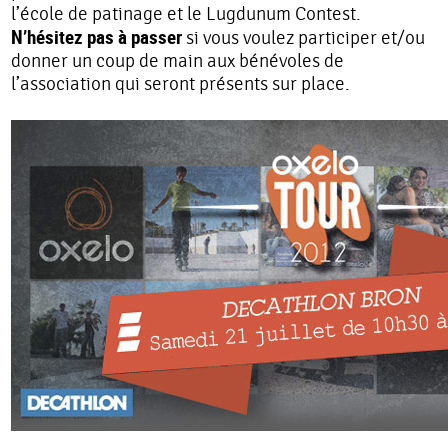
l’école de patinage et le Lugdunum Contest.
N’hésitez pas à passer
si vous voulez participer et/ou
donner un coup de main aux bénévoles de
l’association qui seront présents sur place.