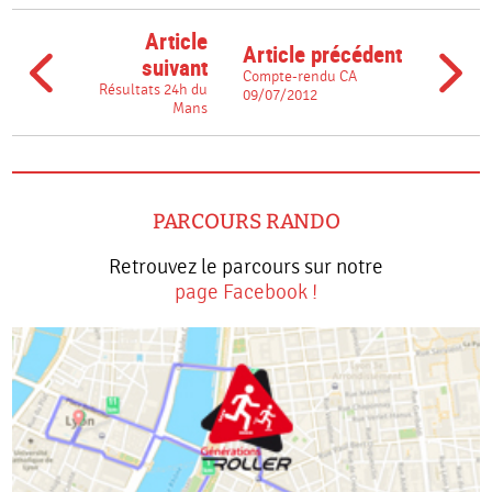
Article
Article précédent
suivant
Compte-rendu CA
Résultats 24h du
09/07/2012
Mans
PARCOURS RANDO
Retrouvez le parcours sur notre
page Facebook !