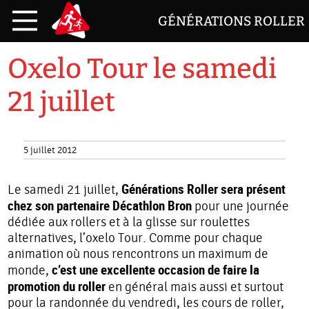
GÉNÉRATIONS ROLLER
Oxelo Tour le samedi
21 juillet
5 juillet 2012
Générations Roller sera présent
Le samedi 21 juillet,
chez son partenaire Décathlon Bron
pour une journée
dédiée aux rollers et à la glisse sur roulettes
alternatives, l’oxelo Tour. Comme pour chaque
animation où nous rencontrons un maximum de
c’est une excellente occasion de faire la
monde,
promotion du roller
en général mais aussi et surtout
pour la randonnée du vendredi, les cours de roller,