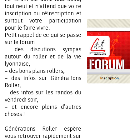
tout neuf et n’attend que votre
inscription ou réinscription et
surtout votre participation
pour le faire vivre.
Petit rappel de ce qui se passe
sur le forum :
– des discutions sympas
autour du roller et de la vie
lyonnaise,
– des bons plans rollers,
– des infos sur Générations
Roller,
– des infos sur les randos du
vendredi soir,
– et encore pleins d’autres
choses !
Générations Roller espère
vous retrouver rapidement sur