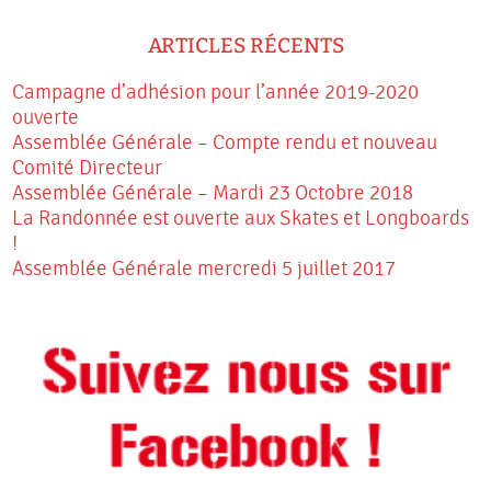
ARTICLES RÉCENTS
Campagne d’adhésion pour l’année 2019-2020
ouverte
Assemblée Générale – Compte rendu et nouveau
Comité Directeur
Assemblée Générale – Mardi 23 Octobre 2018
La Randonnée est ouverte aux Skates et Longboards
!
Assemblée Générale mercredi 5 juillet 2017