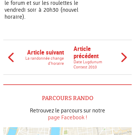
le forum et sur les roulettes le
vendredi soir à 20h30 (nouvel
horaire).
Article
Article suivant
précédent
La randonnée change
Date Lugdunum
d'horaire
Contest 2010
PARCOURS RANDO
Retrouvez le parcours sur notre
page Facebook !