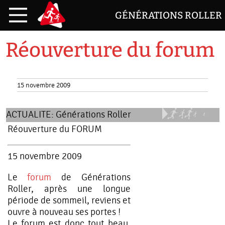
GÉNÉRATIONS ROLLER
Réouverture du forum
15 novembre 2009
ACTUALITE:
Générations Roller
Réouverture du FORUM
15 novembre 2009
Le
forum
de Générations
Roller, après une longue
période de sommeil, reviens et
ouvre à nouveau ses portes !
Le forum est donc tout beau,