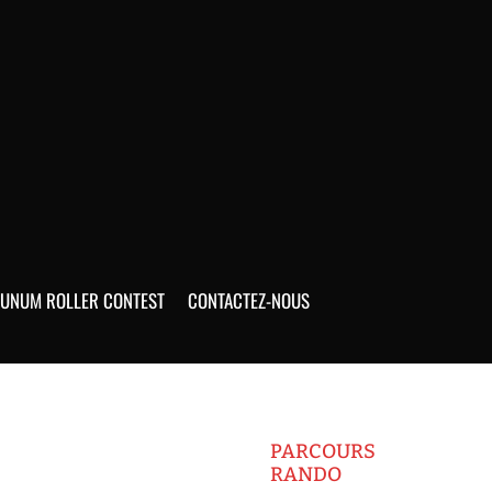
UNUM ROLLER CONTEST
CONTACTEZ-NOUS
PARCOURS
RANDO