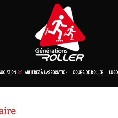
SOCIATION
ADHÉREZ À L’ASSOCIATION
COURS DE ROLLER
LUGD
aire