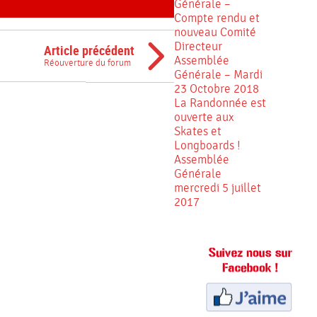
Générale –
Compte rendu et
nouveau Comité
Directeur
Article précédent
Assemblée
Réouverture du forum
Générale – Mardi
23 Octobre 2018
La Randonnée est
ouverte aux
Skates et
Longboards !
Assemblée
Générale
mercredi 5 juillet
2017