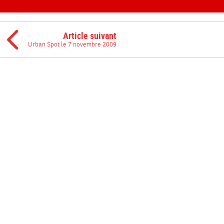
Article suivant
Urban Spot le 7 novembre 2009