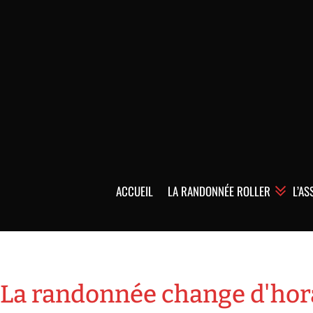
ACCUEIL
LA RANDONNÉE ROLLER
L’AS
La randonnée change d'hor