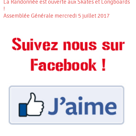
La Randonnée est ouverte aux Skates et Longboards
!
Assemblée Générale mercredi 5 juillet 2017