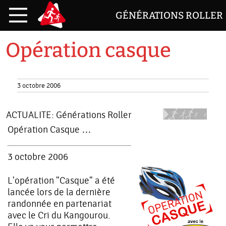
GÉNÉRATIONS ROLLER
Opération casque
3 octobre 2006
ACTUALITE:
Générations Roller
Opération Casque …
3 octobre 2006
L'opération "Casque" a été
lancée lors de la dernière
randonnée en partenariat
avec le Cri du Kangourou.