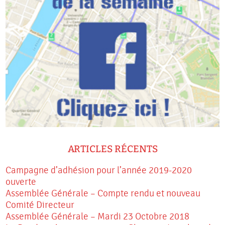
ARTICLES RÉCENTS
Campagne d’adhésion pour l’année 2019-2020
ouverte
Assemblée Générale – Compte rendu et nouveau
Comité Directeur
Assemblée Générale – Mardi 23 Octobre 2018