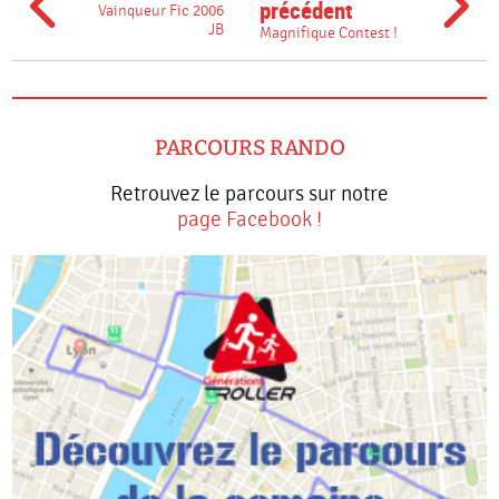
précédent
Vainqueur Fic 2006
JB
Magnifique Contest !
PARCOURS RANDO
Retrouvez le parcours sur notre
page Facebook !