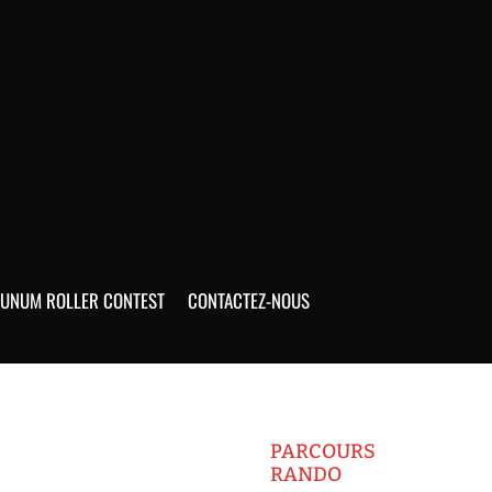
UNUM ROLLER CONTEST
CONTACTEZ-NOUS
PARCOURS
RANDO