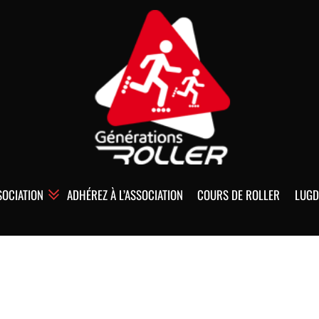
SOCIATION
ADHÉREZ À L’ASSOCIATION
COURS DE ROLLER
LUGD