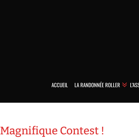
ACCUEIL
LA RANDONNÉE ROLLER
L’AS
Magnifique Contest !