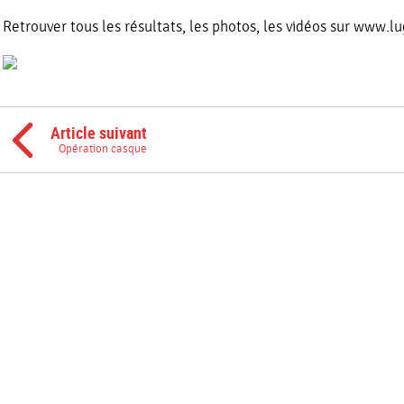
Retrouver tous les résultats, les photos, les vidéos sur www
Article suivant
Opération casque