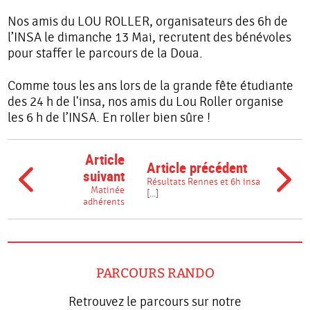
Nos amis du LOU ROLLER, organisateurs des 6h de
l’INSA le dimanche 13 Mai, recrutent des bénévoles
pour staffer le parcours de la Doua.
Comme tous les ans lors de la grande fête étudiante
des 24 h de l'insa, nos amis du Lou Roller organise
les 6 h de l’INSA. En roller bien sûre !
Article
Article précédent
suivant
Résultats Rennes et 6h insa
Matinée
[...]
adhérents
PARCOURS RANDO
Retrouvez le parcours sur notre