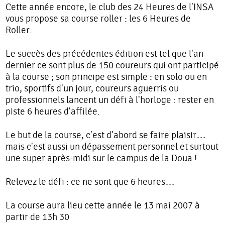
Cette année encore, le club des 24 Heures de l'INSA
vous propose sa course roller : les 6 Heures de
Roller.
Le succès des précédentes édition est tel que l'an
dernier ce sont plus de 150 coureurs qui ont participé
à la course ; son principe est simple : en solo ou en
trio, sportifs d'un jour, coureurs aguerris ou
professionnels lancent un défi à l'horloge : rester en
piste 6 heures d'affilée.
Le but de la course, c'est d'abord se faire plaisir…
mais c'est aussi un dépassement personnel et surtout
une super après-midi sur le campus de la Doua !
Relevez le défi : ce ne sont que 6 heures…
La course aura lieu cette année le 13 mai 2007 à
partir de 13h 30