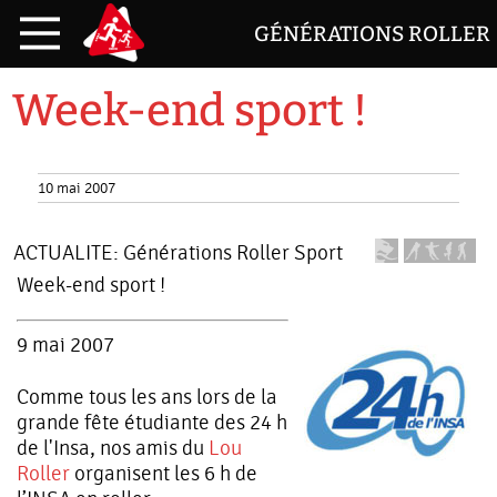
GÉNÉRATIONS ROLLER
Week-end sport !
10 mai 2007
ACTUALITE:
Générations Roller Sport
Week-end sport !
9 mai 2007
Comme tous les ans lors de la
grande fête étudiante des 24 h
de l'Insa, nos amis du
Lou
Roller
organisent les 6 h de