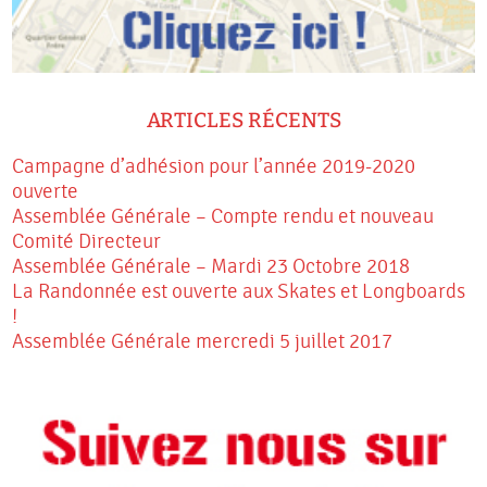
ARTICLES RÉCENTS
Campagne d’adhésion pour l’année 2019-2020
ouverte
Assemblée Générale – Compte rendu et nouveau
Comité Directeur
Assemblée Générale – Mardi 23 Octobre 2018
La Randonnée est ouverte aux Skates et Longboards
!
Assemblée Générale mercredi 5 juillet 2017