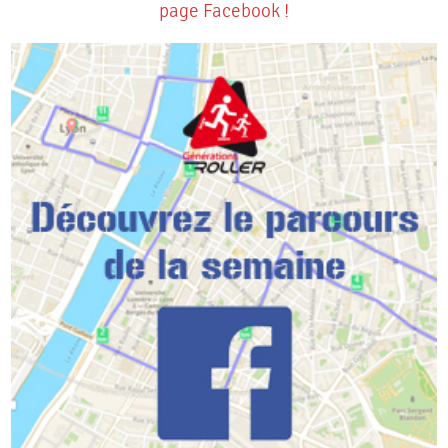
page Facebook !