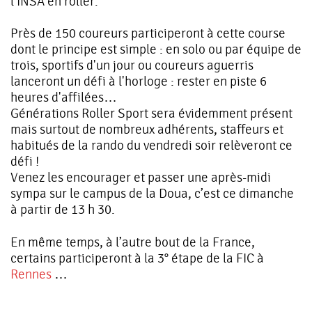
l’INSA en roller.
Près de 150 coureurs participeront à cette course
dont le principe est simple : en solo ou par équipe de
trois, sportifs d'un jour ou coureurs aguerris
lanceront un défi à l'horloge : rester en piste 6
heures d'affilées…
Générations Roller Sport sera évidemment présent
mais surtout de nombreux adhérents, staffeurs et
habitués de la rando du vendredi soir relèveront ce
défi !
Venez les encourager et passer une après-midi
sympa sur le campus de la Doua, c’est ce dimanche
à partir de 13 h 30.
En même temps, à l’autre bout de la France,
certains participeront à la 3° étape de la FIC à
Rennes
…