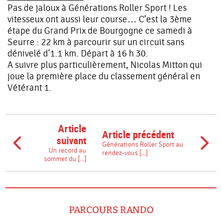
Pas de jaloux à Générations Roller Sport ! Les
vitesseux ont aussi leur course… C’est la 3ème
étape du Grand Prix de Bourgogne ce samedi à
Seurre : 22 km à parcourir sur un circuit sans
dénivelé d’1.1 km. Départ à 16 h 30.
A suivre plus particulièrement, Nicolas Mitton qui
joue la première place du classement général en
Vétérant 1.
Article
Article précédent
suivant
Générations Roller Sport au
Un record au
rendez-vous [...]
sommet du [...]
PARCOURS RANDO