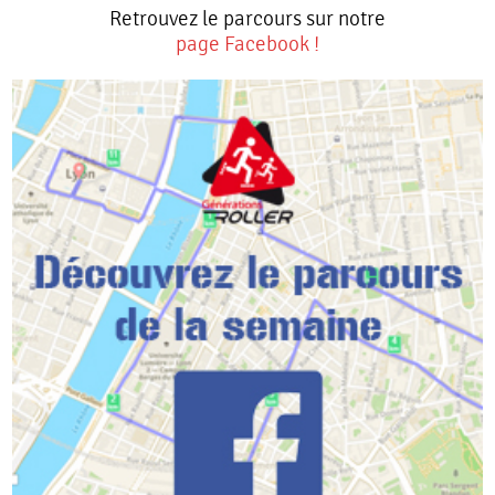
Retrouvez le parcours sur notre
page Facebook !