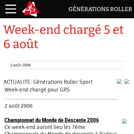
GÉNÉRATIONS ROLLER
Week-end chargé 5 et
6 août
2 août 2006
ACTUALITE:
Générations Roller Sport
Week-end chargé pour GRS
2 août 2006
Championnat du Monde de Descente 2006
Ce week-end auront lieu les 7ème
Championnats du Monde de descente à Padova