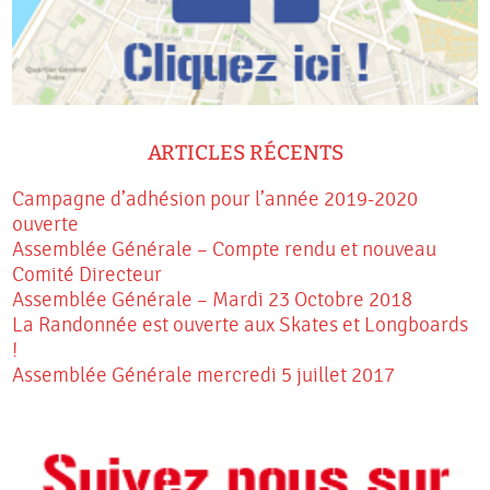
ARTICLES RÉCENTS
Campagne d’adhésion pour l’année 2019-2020
ouverte
Assemblée Générale – Compte rendu et nouveau
Comité Directeur
Assemblée Générale – Mardi 23 Octobre 2018
La Randonnée est ouverte aux Skates et Longboards
!
Assemblée Générale mercredi 5 juillet 2017