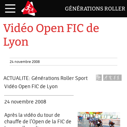
GÉNÉRATIONS ROLLER
Vidéo Open FIC de
Lyon
24 novembre 2008
ACTUALITE:
Générations Roller Sport
Vidéo Open FIC de Lyon
24 novembre 2008
Après la vidéo du tour de
chauffe de l’Open de la FIC de