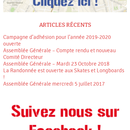
ARTICLES RÉCENTS
Campagne d’adhésion pour l’année 2019-2020
ouverte
Assemblée Générale – Compte rendu et nouveau
Comité Directeur
Assemblée Générale – Mardi 23 Octobre 2018
La Randonnée est ouverte aux Skates et Longboards
!
Assemblée Générale mercredi 5 juillet 2017