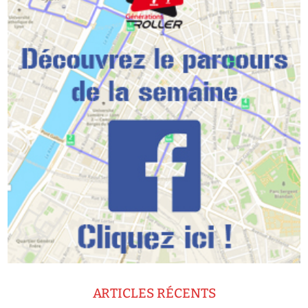
ARTICLES RÉCENTS