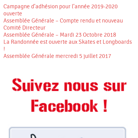
Campagne d’adhésion pour l’année 2019-2020
ouverte
Assemblée Générale – Compte rendu et nouveau
Comité Directeur
Assemblée Générale – Mardi 23 Octobre 2018
La Randonnée est ouverte aux Skates et Longboards
!
Assemblée Générale mercredi 5 juillet 2017