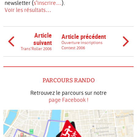
newsletter (
s’inscrire…
).
Voir les résultats…
Article
Article précédent
suivant
Ouverture inscriptions
Contest 2006
Trans'Roller 2006
PARCOURS RANDO
Retrouvez le parcours sur notre
page Facebook !