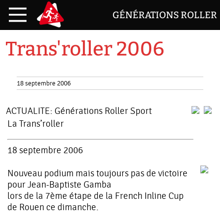
GÉNÉRATIONS ROLLER
Trans'roller 2006
18 septembre 2006
ACTUALITE:
Générations Roller Sport
La Trans’roller
18 septembre 2006
Nouveau podium mais toujours pas de victoire
pour Jean-Baptiste Gamba
lors de la 7ème étape de la French Inline Cup
de Rouen ce dimanche.