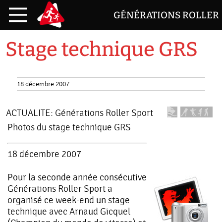
GÉNÉRATIONS ROLLER
Stage technique GRS
18 décembre 2007
ACTUALITE:
Générations Roller Sport
Photos du stage technique GRS
18 décembre 2007
Pour la seconde année consécutive
Générations Roller Sport a
organisé ce week-end un stage
technique avec Arnaud Gicquel