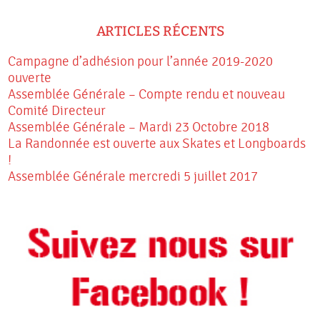
ARTICLES RÉCENTS
Campagne d’adhésion pour l’année 2019-2020
ouverte
Assemblée Générale – Compte rendu et nouveau
Comité Directeur
Assemblée Générale – Mardi 23 Octobre 2018
La Randonnée est ouverte aux Skates et Longboards
!
Assemblée Générale mercredi 5 juillet 2017