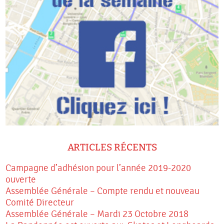
ARTICLES RÉCENTS
Campagne d’adhésion pour l’année 2019-2020
ouverte
Assemblée Générale – Compte rendu et nouveau
Comité Directeur
Assemblée Générale – Mardi 23 Octobre 2018