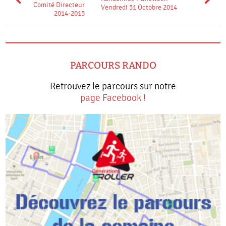
Comité Directeur
Vendredi 31 Octobre 2014
2014-2015
PARCOURS RANDO
Retrouvez le parcours sur notre
page Facebook !