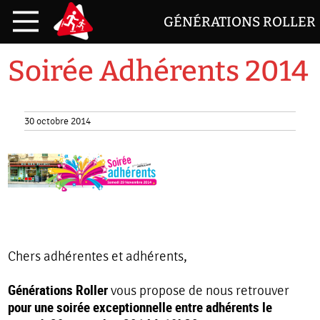
GÉNÉRATIONS ROLLER
Soirée Adhérents 2014
30 octobre 2014
Chers adhérentes et adhérents,
Générations Roller
vous propose de nous retrouver
pour une soirée exceptionnelle entre adhérents le