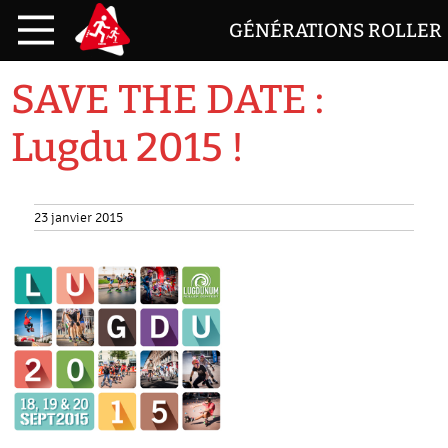
GÉNÉRATIONS ROLLER
SAVE THE DATE :
Lugdu 2015 !
23 janvier 2015