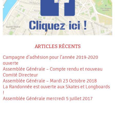
ARTICLES RÉCENTS
Campagne d’adhésion pour l’année 2019-2020
ouverte
Assemblée Générale – Compte rendu et nouveau
Comité Directeur
Assemblée Générale – Mardi 23 Octobre 2018
La Randonnée est ouverte aux Skates et Longboards
!
Assemblée Générale mercredi 5 juillet 2017