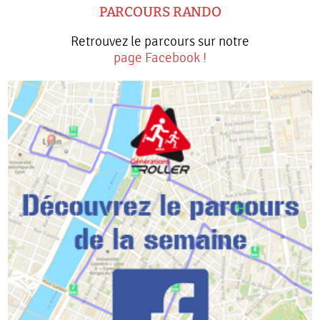
PARCOURS RANDO
Retrouvez le parcours sur notre
page Facebook !