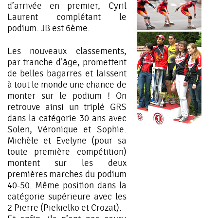
d’arrivée en premier, Cyril
Laurent complétant le
podium. JB est 6ème.
Les nouveaux classements,
par tranche d’âge, promettent
de belles bagarres et laissent
à tout le monde une chance de
monter sur le podium ! On
retrouve ainsi un triplé GRS
dans la catégorie 30 ans avec
Solen, Véronique et Sophie.
Michèle et Evelyne (pour sa
toute première compétition)
montent sur les deux
premières marches du podium
40-50. Même position dans la
catégorie supérieure avec les
2 Pierre (Piekielko et Crozat).