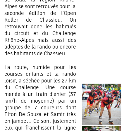
Alpes se sont retrouvés pour la
seconde édition de l’Open
Roller de Chassieu. On
retrouvait donc les habitués
du circuit et du Challenge
Rhône-Alpes mais aussi des
adèptes de la rando ou encore
des habitants de Chassieu.
La route, humide pour les
courses enfants et la rando
loisir, a séchée pour les 27 km
du Challenge. Une course
menée à un train d’enfer (37
km/h de moyenne) par un
groupe de 7 coureurs dont
Elton De Souza et Samir très
en jambe… Ce sont justement
eux qui franchissent la ligne