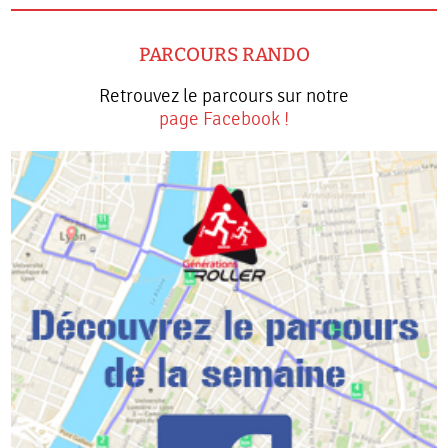
PARCOURS RANDO
Retrouvez le parcours sur notre
page Facebook !