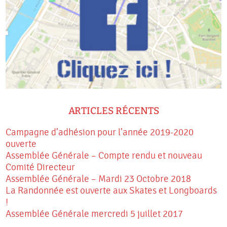
ARTICLES RÉCENTS
Campagne d’adhésion pour l’année 2019-2020
ouverte
Assemblée Générale – Compte rendu et nouveau
Comité Directeur
Assemblée Générale – Mardi 23 Octobre 2018
La Randonnée est ouverte aux Skates et Longboards
!
Assemblée Générale mercredi 5 juillet 2017