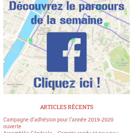
ARTICLES RÉCENTS
Campagne d’adhésion pour l’année 2019-2020
ouverte