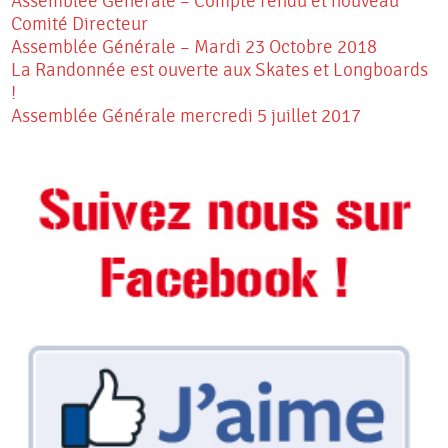
Assemblée Générale – Compte rendu et nouveau
Comité Directeur
Assemblée Générale – Mardi 23 Octobre 2018
La Randonnée est ouverte aux Skates et Longboards
!
Assemblée Générale mercredi 5 juillet 2017