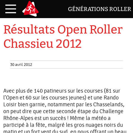
GÉNÉRATIONS ROLLER
Résultats Open Roller
Chassieu 2012
30 avril 2012
Avec plus de 140 patineurs sur les courses (81 sur
l’Open et 60 sur les courses jeunes) et une Rando
Loisir bien garnie, notamment par les Chasselands,
on peut dire que cette seconde étape du Challenge
Rhône-Alpes est un succès ! Même la météo a
participé à la fête, malgré les gros nuages noirs du
matin et un fort vent du sud, en nous offrant un beau