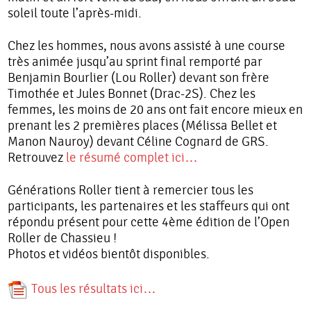
soleil toute l’après-midi.
Chez les hommes, nous avons assisté à une course
très animée jusqu’au sprint final remporté par
Benjamin Bourlier (Lou Roller) devant son frère
Timothée et Jules Bonnet (Drac-2S). Chez les
femmes, les moins de 20 ans ont fait encore mieux en
prenant les 2 premières places (Mélissa Bellet et
Manon Nauroy) devant Céline Cognard de GRS.
Retrouvez
le résumé complet ici…
Générations Roller tient à remercier tous les
participants, les partenaires et les staffeurs qui ont
répondu présent pour cette 4ème édition de l’Open
Roller de Chassieu !
Photos et vidéos bientôt disponibles.
Tous les résultats ici…