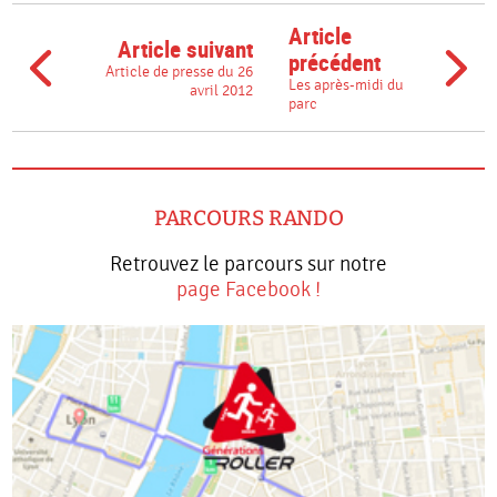
Article
Article suivant
précédent
Article de presse du 26
Les après-midi du
avril 2012
parc
PARCOURS RANDO
Retrouvez le parcours sur notre
page Facebook !