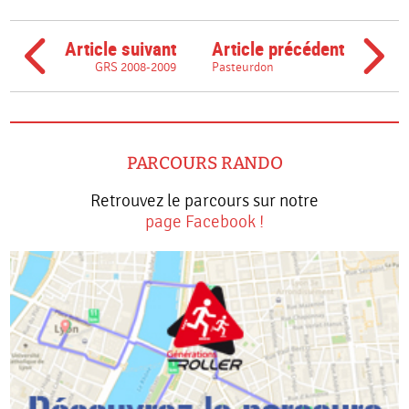
Article suivant
Article précédent
GRS 2008-2009
Pasteurdon
PARCOURS RANDO
Retrouvez le parcours sur notre
page Facebook !