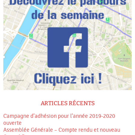
ARTICLES RÉCENTS
Campagne d’adhésion pour l’année 2019-2020
ouverte
Assemblée Générale – Compte rendu et nouveau