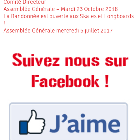
Comité Directeur
Assemblée Générale – Mardi 23 Octobre 2018
La Randonnée est ouverte aux Skates et Longboards
!
Assemblée Générale mercredi 5 juillet 2017