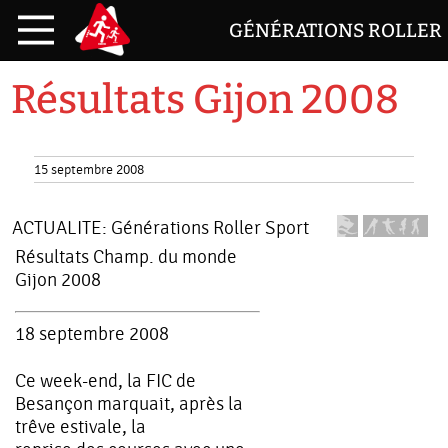
GÉNÉRATIONS ROLLER
Résultats Gijon 2008
15 septembre 2008
ACTUALITE:
Générations Roller Sport
Résultats Champ. du monde
Gijon 2008
18 septembre 2008
Ce week-end, la FIC de
Besançon marquait, après la
trêve estivale, la