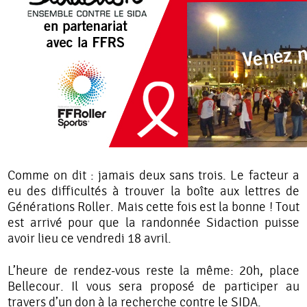
Comme on dit : jamais deux sans trois. Le facteur a
eu des difficultés à trouver la boîte aux lettres de
Générations Roller. Mais cette fois est la bonne ! Tout
est arrivé pour que la randonnée Sidaction puisse
avoir lieu ce vendredi 18 avril.
L’heure de rendez-vous reste la même: 20h, place
Bellecour. Il vous sera proposé de participer au
travers d’un don à la recherche contre le SIDA.