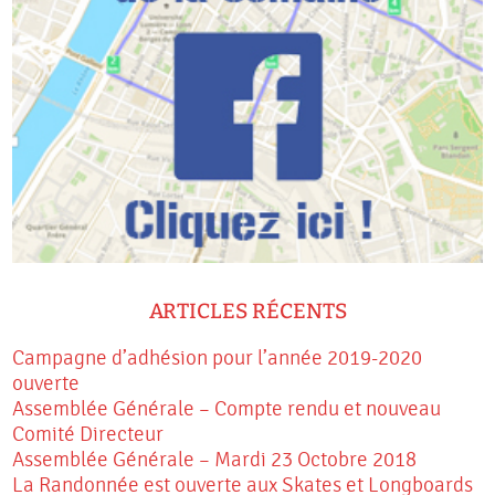
ARTICLES RÉCENTS
Campagne d’adhésion pour l’année 2019-2020
ouverte
Assemblée Générale – Compte rendu et nouveau
Comité Directeur
Assemblée Générale – Mardi 23 Octobre 2018
La Randonnée est ouverte aux Skates et Longboards