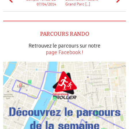
07/04/2014
Grand Parc [...]
PARCOURS RANDO
Retrouvez le parcours sur notre
page Facebook !