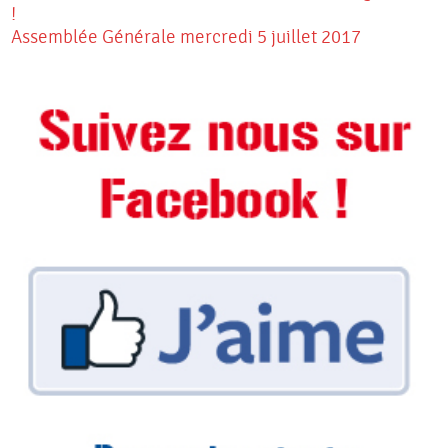
!
Assemblée Générale mercredi 5 juillet 2017