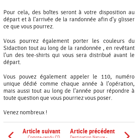
Pour cela, des boîtes seront à votre disposition au
départ et à l’arrivée de la randonnée afin d’y glisser
ce que vous pourrez.
Vous pourrez également porter les couleurs du
Sidaction tout au long de la randonnée , en revêtant
l’un des tee-shirts qui vous sera distribué avant le
départ.
Vous pouvez également appeler le 110, numéro
unique dédié comme chaque année à l’opération,
mais aussi tout au long de l’année pour répondre à
toute question que vous pourriez vous poser.
Venez nombreux !
Article suivant
Article précédent
Compte-rendu CD
Destination Nature -