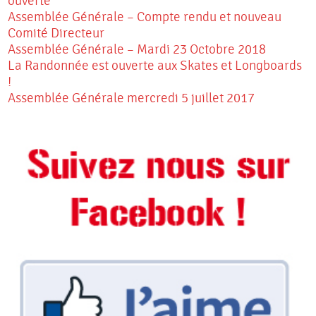
ouverte
Assemblée Générale – Compte rendu et nouveau
Comité Directeur
Assemblée Générale – Mardi 23 Octobre 2018
La Randonnée est ouverte aux Skates et Longboards
!
Assemblée Générale mercredi 5 juillet 2017