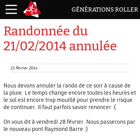
GÉNÉRATIONS ROLLER
Randonnée du
21/02/2014 annulée
21 février 2014
Nous devons annuler la rando de ce soir à cause de
la pluie. Le temps change encore toutes les heures et
le sol est encore trop mouillé pour prendre le risque
de continuer. Il faut parfois savoir renoncer :(
On vous dit à vendredi 28 février. Nous passerons par
le nouveau pont Raymond Barre :)