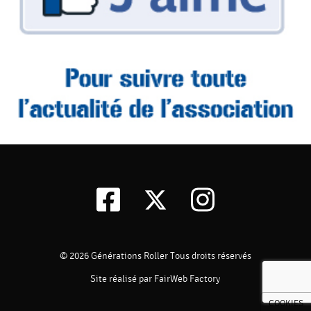
© 2026
Générations Roller
Tous droits réservés
Site réalisé par FairWeb Factory