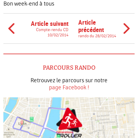
Bon week-end à tous
Article
Article suivant
précédent
Compte-rendu CD
10/02/2014
rando du 28/02/2014
PARCOURS RANDO
Retrouvez le parcours sur notre
page Facebook !