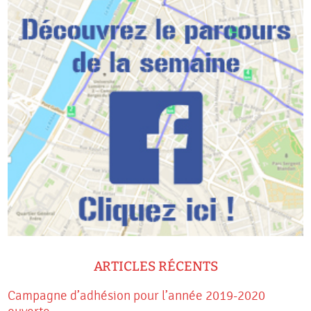
ARTICLES RÉCENTS
Campagne d’adhésion pour l’année 2019-2020