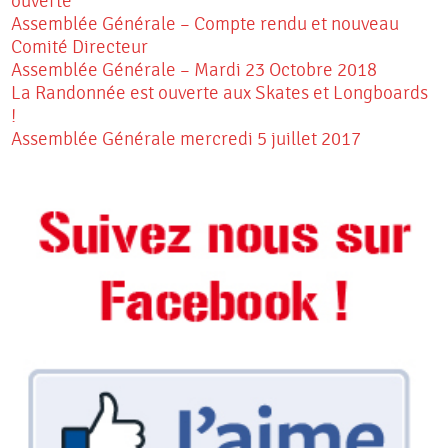
ouverte
Assemblée Générale – Compte rendu et nouveau
Comité Directeur
Assemblée Générale – Mardi 23 Octobre 2018
La Randonnée est ouverte aux Skates et Longboards
!
Assemblée Générale mercredi 5 juillet 2017