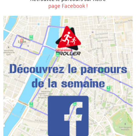
page Facebook !