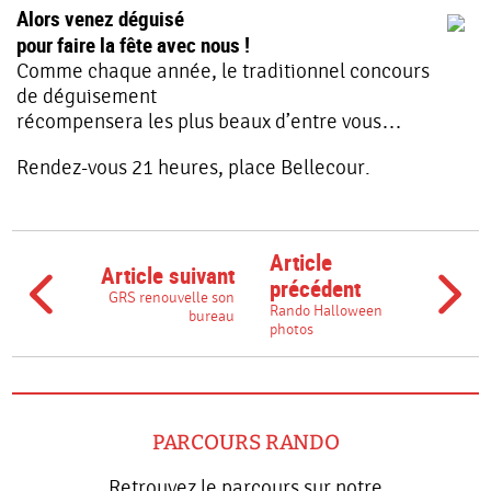
Alors venez déguisé
pour faire la fête avec nous !
Comme chaque année, le traditionnel concours
de déguisement
récompensera les plus beaux d’entre vous…
Rendez-vous 21 heures, place Bellecour.
Article
Article suivant
précédent
GRS renouvelle son
Rando Halloween
bureau
photos
PARCOURS RANDO
Retrouvez le parcours sur notre