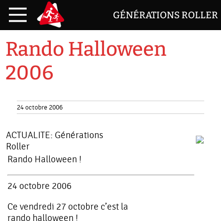
GÉNÉRATIONS ROLLER
Rando Halloween
2006
24 octobre 2006
ACTUALITE:
Générations
Roller
Rando Halloween !
24 octobre 2006
Ce vendredi 27 octobre c’est la
rando halloween !