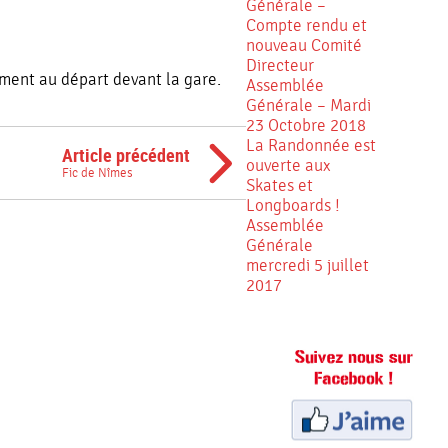
Générale –
Compte rendu et
nouveau Comité
Directeur
ment au départ devant la gare.
Assemblée
Générale – Mardi
23 Octobre 2018
La Randonnée est
Article précédent
ouverte aux
Fic de Nîmes
Skates et
Longboards !
Assemblée
Générale
mercredi 5 juillet
2017