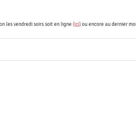
n les vendredi soirs soit en ligne
(ici)
ou encore au dernier mo