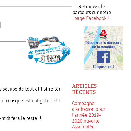
Retrouvez le
parcours sur notre
page Facebook !
ARTICLES
’occupe de tout et t’offre ton
RÉCENTS
du casque est obligatoire !!!
Campagne
d’adhésion pour
l’année 2019-
idi fera le reste !!!
2020 ouverte
Assemblée