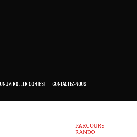
UNUM ROLLER CONTEST
CONTACTEZ-NOUS
PARCOURS
RANDO