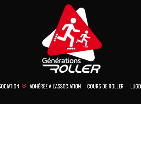
SOCIATION
ADHÉREZ À L’ASSOCIATION
COURS DE ROLLER
LUGD