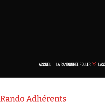
ACCUEIL
LA RANDONNÉE ROLLER
L’AS
Rando Adhérents