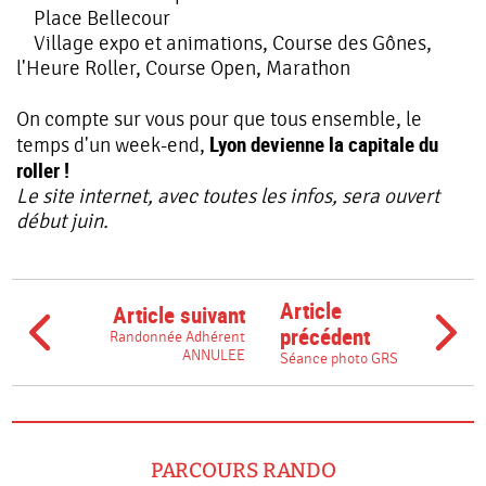
Place Bellecour
Village expo et animations, Course des Gônes,
l'Heure Roller, Course Open, Marathon
On compte sur vous pour que tous ensemble, le
Lyon devienne la capitale du
temps d'un week-end,
roller !
Le site internet, avec toutes les infos, sera ouvert
début juin.
Article
Article suivant
précédent
Randonnée Adhérent
ANNULEE
Séance photo GRS
PARCOURS RANDO