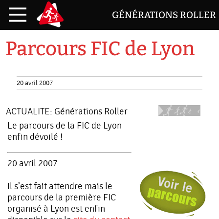
GÉNÉRATIONS ROLLER
Parcours FIC de Lyon
20 avril 2007
ACTUALITE:
Générations Roller
Le parcours de la FIC de Lyon
enfin dévoilé !
20 avril 2007
Il s’est fait attendre mais le
parcours de la première FIC
organisé à Lyon est enfin