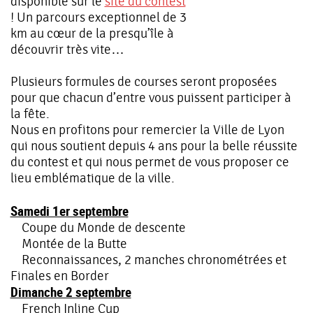
disponible sur le
site du contest
! Un parcours exceptionnel de 3
km au cœur de la presqu’île à
découvrir très vite…
Plusieurs formules de courses seront proposées
pour que chacun d’entre vous puissent participer à
la fête.
Nous en profitons pour remercier la Ville de Lyon
qui nous soutient depuis 4 ans pour la belle réussite
du contest et qui nous permet de vous proposer ce
lieu emblématique de la ville.
Samedi 1er septembre
Coupe du Monde de descente
Montée de la Butte
Reconnaissances, 2 manches chronométrées et
Finales en Border
Dimanche 2 septembre
French Inline Cup