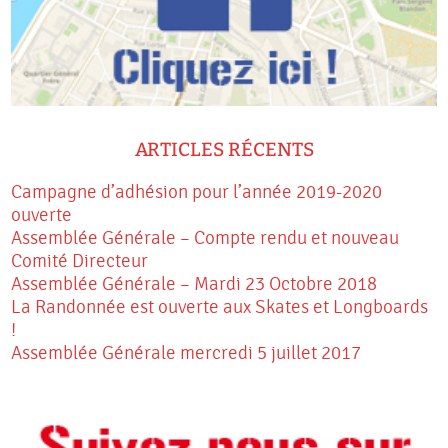
ARTICLES RÉCENTS
Campagne d’adhésion pour l’année 2019-2020
ouverte
Assemblée Générale – Compte rendu et nouveau
Comité Directeur
Assemblée Générale – Mardi 23 Octobre 2018
La Randonnée est ouverte aux Skates et Longboards
!
Assemblée Générale mercredi 5 juillet 2017