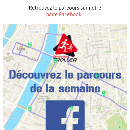
Retrouvez le parcours sur notre
page Facebook !