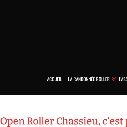
ACCUEIL
LA RANDONNÉE ROLLER
L’AS
Open Roller Chassieu, c'est 