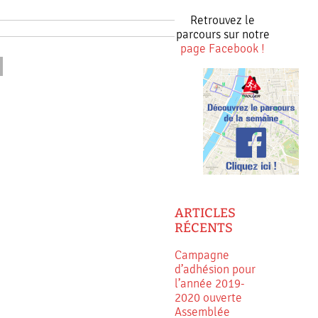
Retrouvez le
parcours sur notre
page Facebook !
ARTICLES
RÉCENTS
Campagne
d’adhésion pour
l’année 2019-
2020 ouverte
Assemblée