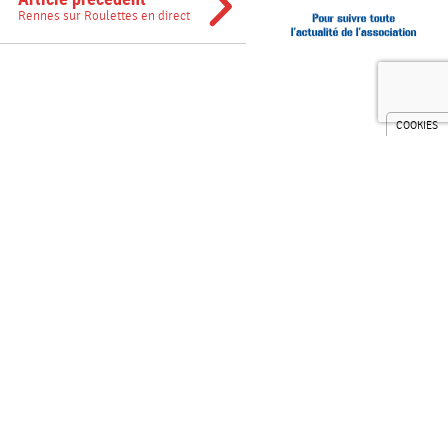
Rennes sur Roulettes en direct
ry