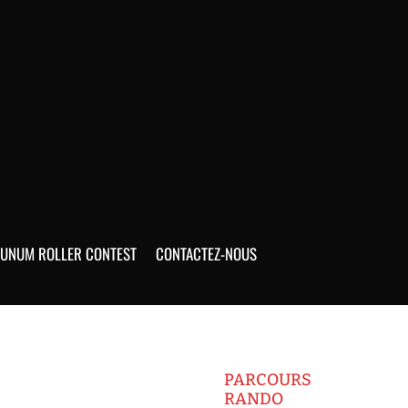
UNUM ROLLER CONTEST
CONTACTEZ-NOUS
PARCOURS
RANDO