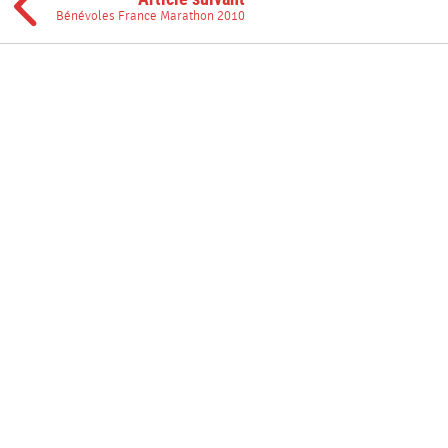
Bénévoles France Marathon 2010