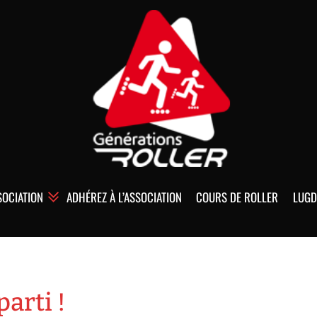
SOCIATION
ADHÉREZ À L’ASSOCIATION
COURS DE ROLLER
LUGD
parti !