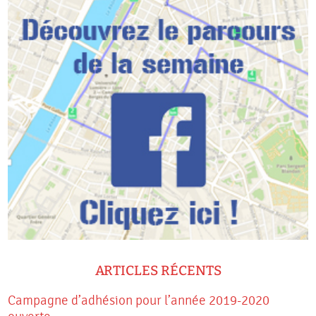
ARTICLES RÉCENTS
Campagne d’adhésion pour l’année 2019-2020