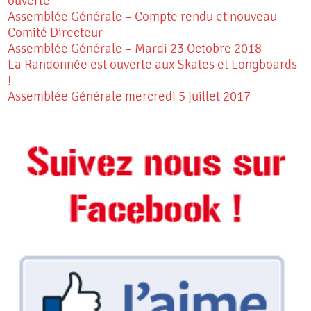
ouverte
Assemblée Générale – Compte rendu et nouveau
Comité Directeur
Assemblée Générale – Mardi 23 Octobre 2018
La Randonnée est ouverte aux Skates et Longboards
!
Assemblée Générale mercredi 5 juillet 2017