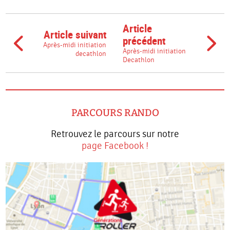
Article
Article suivant
précédent
Après-midi initiation
Après-midi initiation
decathlon
Decathlon
PARCOURS RANDO
Retrouvez le parcours sur notre
page Facebook !