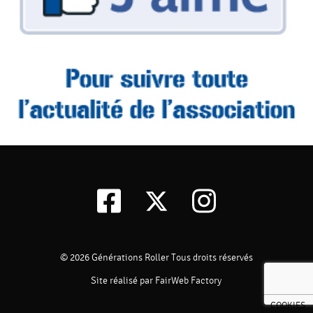
© 2026
Générations Roller
Tous droits réservés
Site réalisé par FairWeb Factory