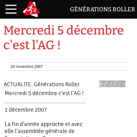
GÉNÉRATIONS ROLLER
Mercredi 5 décembre
c'est l'AG !
29 novembre 2007
ACTUALITE:
Générations Roller
Mercredi 5 décembre c'est l'AG !
1 décembre 2007
La fin d'année approche et avec
elle l'assemblée générale de