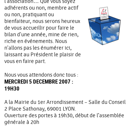
l'association… Que vous soyez
adhérents ou non, membre actif
ou non, pratiquant ou
bienfaiteur, nous serons heureux
de vous accueillir pour faire le
bilan d'une année, mine de rien,
riche en événements. Nous
n'allons pas les énumérer ici,
laissant au Président le plaisir de
vous en faire part.
Nous vous attendons donc tous :
MERCREDI 5 DECEMBRE 2007 :
19H30
A la Mairie du 1er Arrondissement – Salle du Conseil
2 Place Sathonay, 69001 LYON.
Ouverture des portes à 19h30, début de l’assemblée
générale à 20h