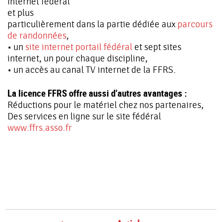
internet fédéral
et plus
particulièrement dans la partie dédiée aux
parcours
de randonnées
,
• un
site internet portail fédéral
et sept sites
internet, un pour chaque discipline,
• un accès au canal TV internet de la FFRS.
La licence FFRS offre aussi d’autres avantages :
Réductions pour le matériel chez nos partenaires,
Des services en ligne sur le site fédéral
www.ffrs.asso.fr