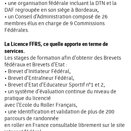
• une organisation fédérale incluant la DTN et la
DAF regroupée en son siége à Bordeaux,
• un Conseil d’Administration composé de 26
membres élus en charge de 9 Commissions
Fédérales.
La Licence FFRS, ce quelle apporte en terme de
services.
Les stages de formation afin d’obtenir des Brevets
fédéraux et Brevets d’Etat :
• Brevet d’Initiateur Fédéral,
• Brevet d’Entraîneur Fédéral,
• Brevet d’Etat d’Educateur Sportif n°1 et 2,
• un système d’évaluation continue du niveau de
pratique du licencié
avec l’Ecole du Roller Français,
• une identification et validation de plus de 200
parcours de randonnée
en roller en France consultable librement sur le site