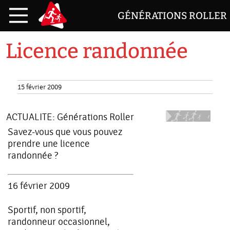
GÉNÉRATIONS ROLLER
Licence randonnée
15 février 2009
ACTUALITE:
Générations Roller
Savez-vous que vous pouvez
prendre une licence
randonnée ?
16 février 2009
Sportif, non sportif,
randonneur occasionnel,