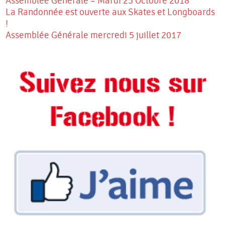
Assemblée Générale – Mardi 23 Octobre 2018
La Randonnée est ouverte aux Skates et Longboards
!
Assemblée Générale mercredi 5 juillet 2017