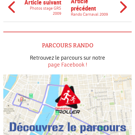
Article
Article suivant
précédent
Photos stage GRS
2009
Rando Carnaval 2009
PARCOURS RANDO
Retrouvez le parcours sur notre
page Facebook !