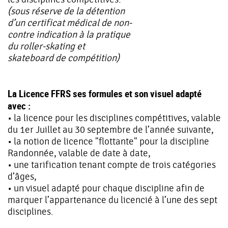
(sous réserve de la détention
d’un certificat médical de non-
contre indication à la pratique
du roller-skating et
skateboard de compétition)
La Licence FFRS ses formules et son visuel adapté
avec :
• la licence pour les disciplines compétitives, valable
du 1er Juillet au 30 septembre de l’année suivante,
• la notion de licence "flottante" pour la discipline
Randonnée, valable de date à date,
• une tarification tenant compte de trois catégories
d’âges,
• un visuel adapté pour chaque discipline afin de
marquer l’appartenance du licencié à l’une des sept
disciplines.