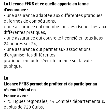
La Licence FFRS et ce quelle apporte en terme
d’assurance :
• une assurance adaptée aux différentes pratiques
et formes de compétitions,
• une assurance qui englobe tous les risques liés aux
différentes pratiques,
• une assurance qui couvre le licencié en tous lieux
24 heures sur 24,
• une assurance qui permet aux associations
d’organiser les différentes
pratiques en toute sécurité, même sur la voie
publique.
La
Licence FFRS permet de profiter et de participer au
réseau fédéral en
France avec :
• 25 Ligues régionales, 44 Comités départementaux
et plus de 720 Clubs,