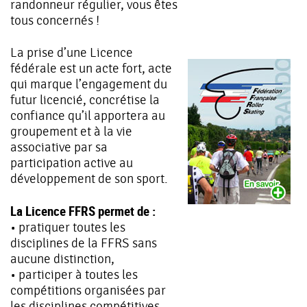
randonneur régulier, vous êtes
tous concernés !
La prise d’une Licence
fédérale est un acte fort, acte
qui marque l’engagement du
futur licencié, concrétise la
confiance qu’il apportera au
groupement et à la vie
associative par sa
participation active au
développement de son sport.
La Licence FFRS permet de :
• pratiquer toutes les
disciplines de la FFRS sans
aucune distinction,
• participer à toutes les
compétitions organisées par
les disciplines compétitives.