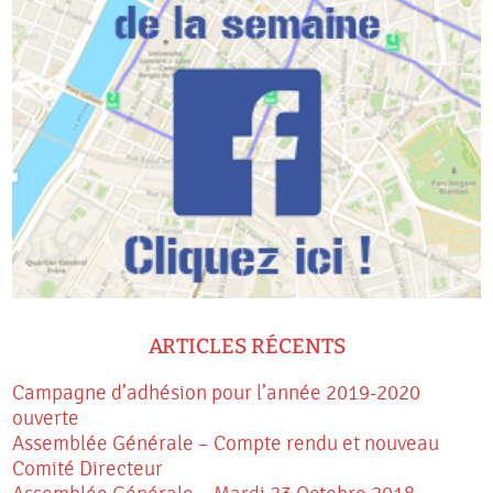
ARTICLES RÉCENTS
Campagne d’adhésion pour l’année 2019-2020
ouverte
Assemblée Générale – Compte rendu et nouveau
Comité Directeur