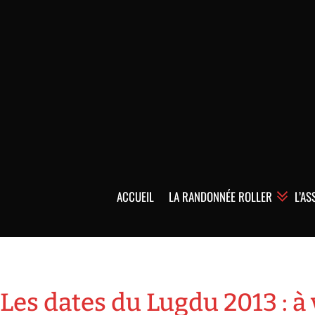
ACCUEIL
LA RANDONNÉE ROLLER
L’AS
Les dates du Lugdu 2013 : à