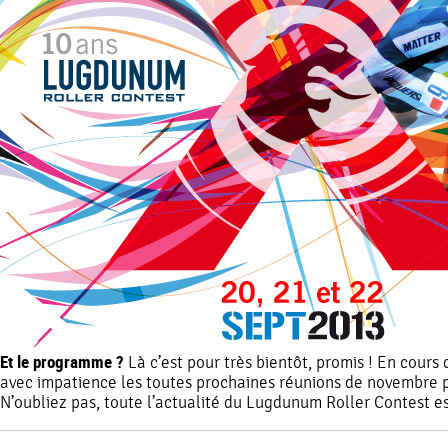
Et le programme ?
Là c’est pour très bientôt, promis ! En cours 
avec impatience les toutes prochaines réunions de novembre po
N’oubliez pas, toute l’actualité du Lugdunum Roller Contest e