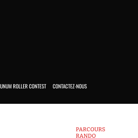
UNUM ROLLER CONTEST
CONTACTEZ-NOUS
PARCOURS
RANDO