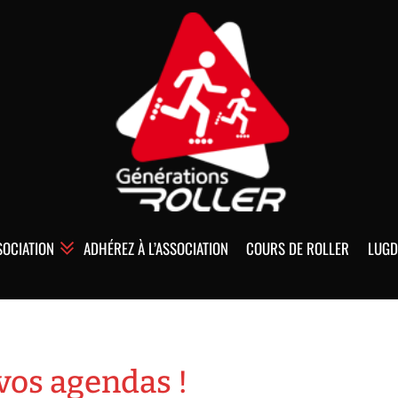
SOCIATION
ADHÉREZ À L’ASSOCIATION
COURS DE ROLLER
LUGD
 vos agendas !