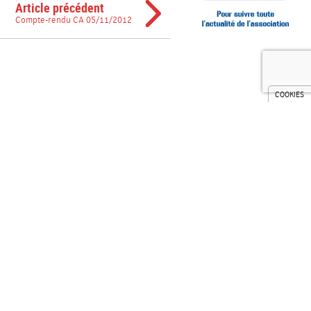
Article précédent
Compte-rendu CA 05/11/2012
ry