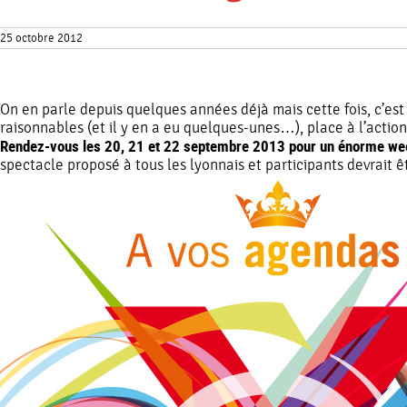
25 octobre 2012
On en parle depuis quelques années déjà mais cette fois, c’est
raisonnables (et il y en a eu quelques-unes…), place à l’acti
Rendez-vous les 20, 21 et 22 septembre 2013 pour un énorme week
spectacle proposé à tous les lyonnais et participants devrait 