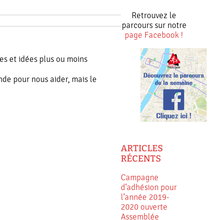
Retrouvez le
parcours sur notre
page Facebook !
ves et idées plus ou moins
e pour nous aider, mais le
ARTICLES
RÉCENTS
Campagne
d’adhésion pour
l’année 2019-
2020 ouverte
Assemblée