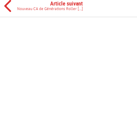
Article suivant
Nouveau CA de Générations Roller [...]