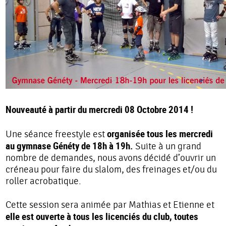
Nouveauté à partir du mercredi 08 Octobre 2014 !
organisée tous les mercredi
Une séance freestyle est
au gymnase Généty de 18h à 19h.
Suite à un grand
nombre de demandes, nous avons décidé d’ouvrir un
créneau pour faire du slalom, des freinages et/ou du
roller acrobatique.
Cette session sera animée par Mathias et Etienne et
elle est ouverte à tous les licenciés du club, toutes