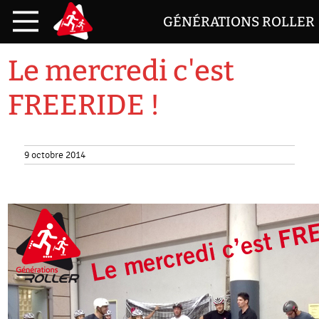
GÉNÉRATIONS ROLLER
Le mercredi c'est
FREERIDE !
9 octobre 2014