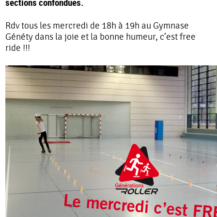
sections confondues.
Rdv tous les mercredi de 18h à 19h au Gymnase
Généty dans la joie et la bonne humeur, c’est free
ride !!!