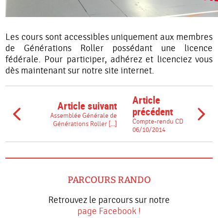
Les cours sont accessibles uniquement aux membres
de Générations Roller possédant une licence
fédérale. Pour participer,
adhérez et licenciez vous
dès maintenant sur notre site internet.
Article
Article suivant
précédent
Assemblée Générale de
Compte-rendu CD
Générations Roller [...]
06/10/2014
PARCOURS RANDO
Retrouvez le parcours sur notre
page Facebook !