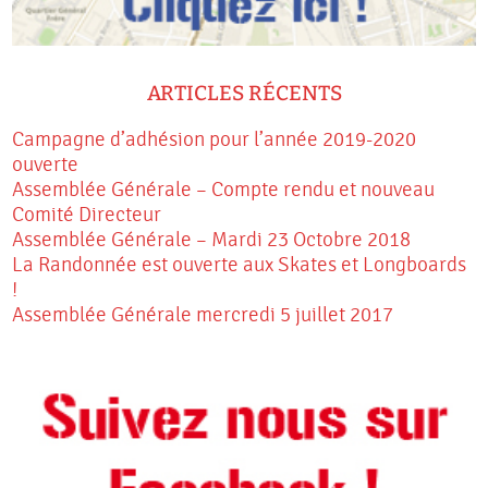
ARTICLES RÉCENTS
Campagne d’adhésion pour l’année 2019-2020
ouverte
Assemblée Générale – Compte rendu et nouveau
Comité Directeur
Assemblée Générale – Mardi 23 Octobre 2018
La Randonnée est ouverte aux Skates et Longboards
!
Assemblée Générale mercredi 5 juillet 2017