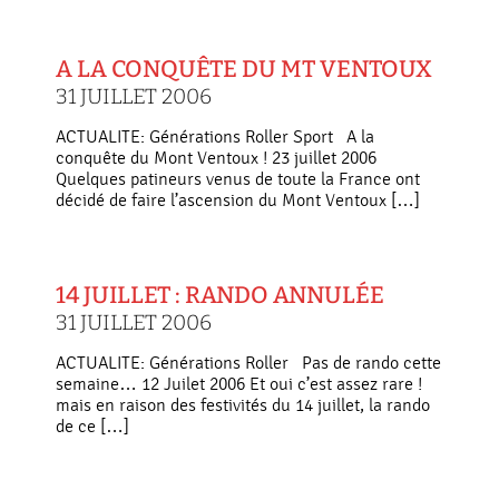
A LA CONQUÊTE DU MT VENTOUX
31 JUILLET 2006
ACTUALITE: Générations Roller Sport A la
conquête du Mont Ventoux ! 23 juillet 2006
Quelques patineurs venus de toute la France ont
décidé de faire l’ascension du Mont Ventoux […]
14 JUILLET : RANDO ANNULÉE
31 JUILLET 2006
ACTUALITE: Générations Roller Pas de rando cette
semaine… 12 Juilet 2006 Et oui c’est assez rare !
mais en raison des festivités du 14 juillet, la rando
de ce […]