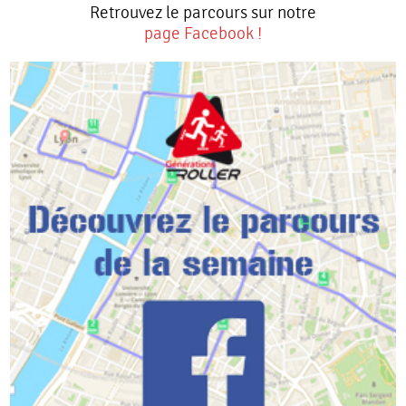
Retrouvez le parcours sur notre
page Facebook !