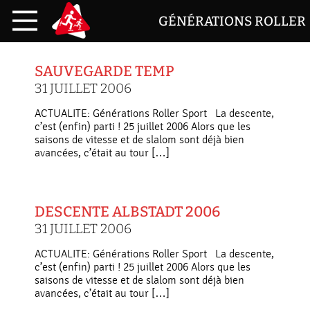
GÉNÉRATIONS ROLLER
SAUVEGARDE TEMP
31 JUILLET 2006
ACTUALITE: Générations Roller Sport La descente,
c’est (enfin) parti ! 25 juillet 2006 Alors que les
saisons de vitesse et de slalom sont déjà bien
avancées, c’était au tour […]
DESCENTE ALBSTADT 2006
31 JUILLET 2006
ACTUALITE: Générations Roller Sport La descente,
c’est (enfin) parti ! 25 juillet 2006 Alors que les
saisons de vitesse et de slalom sont déjà bien
avancées, c’était au tour […]