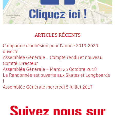
ARTICLES RÉCENTS
Campagne d’adhésion pour l’année 2019-2020
ouverte
Assemblée Générale – Compte rendu et nouveau
Comité Directeur
Assemblée Générale – Mardi 23 Octobre 2018
La Randonnée est ouverte aux Skates et Longboards
!
Assemblée Générale mercredi 5 juillet 2017