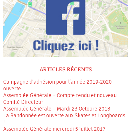
ARTICLES RÉCENTS
Campagne d’adhésion pour l’année 2019-2020
ouverte
Assemblée Générale – Compte rendu et nouveau
Comité Directeur
Assemblée Générale – Mardi 23 Octobre 2018
La Randonnée est ouverte aux Skates et Longboards
!
Assemblée Générale mercredi 5 juillet 2017