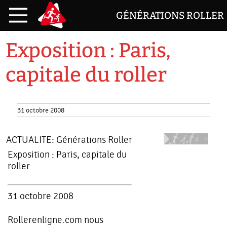
GÉNÉRATIONS ROLLER
Exposition : Paris,
capitale du roller
31 octobre 2008
ACTUALITE:
Générations Roller
Exposition : Paris, capitale du
roller
31 octobre 2008
Rollerenligne.com nous