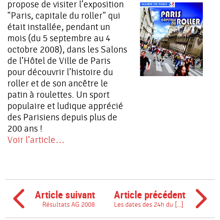
propose de visiter l’exposition
"Paris, capitale du roller" qui
était installée, pendant un
mois (du 5 septembre au 4
octobre 2008), dans les Salons
de l’Hôtel de Ville de Paris
pour découvrir l’histoire du
roller et de son ancêtre le
patin à roulettes. Un sport
populaire et ludique apprécié
des Parisiens depuis plus de
200 ans !
Voir l’article…
Article suivant
Article précédent
Résultats AG 2008
Les dates des 24h du [...]