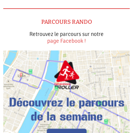
PARCOURS RANDO
Retrouvez le parcours sur notre
page Facebook !