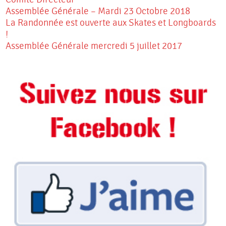
Assemblée Générale – Mardi 23 Octobre 2018
La Randonnée est ouverte aux Skates et Longboards
!
Assemblée Générale mercredi 5 juillet 2017