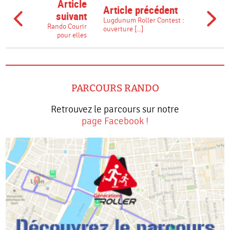
Article
Article précédent
suivant
Lugdunum Roller Contest :
Rando Courir
ouverture [...]
pour elles
PARCOURS RANDO
Retrouvez le parcours sur notre
page Facebook !