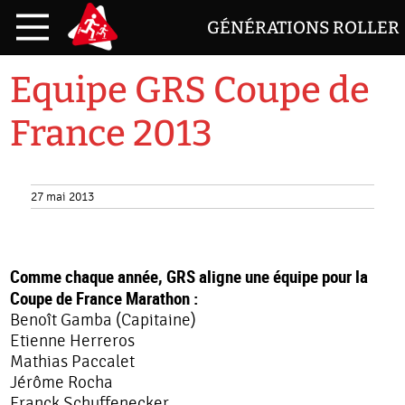
GÉNÉRATIONS ROLLER
Equipe GRS Coupe de
France 2013
27 mai 2013
Comme chaque année, GRS aligne une équipe pour la
Coupe de France Marathon :
Benoît Gamba (Capitaine)
Etienne Herreros
Mathias Paccalet
Jérôme Rocha
Franck Schuffenecker