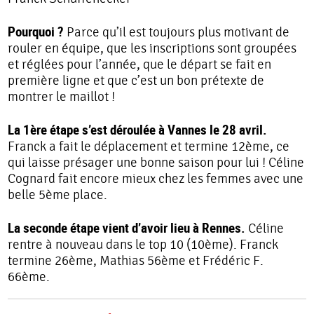
Pourquoi ?
Parce qu’il est toujours plus motivant de
rouler en équipe, que les inscriptions sont groupées
et réglées pour l’année, que le départ se fait en
première ligne et que c’est un bon prétexte de
montrer le maillot !
La 1ère étape s’est déroulée à Vannes le 28 avril.
Franck a fait le déplacement et termine 12ème, ce
qui laisse présager une bonne saison pour lui ! Céline
Cognard fait encore mieux chez les femmes avec une
belle 5ème place.
La seconde étape vient d’avoir lieu à Rennes.
Céline
rentre à nouveau dans le top 10 (10ème). Franck
termine 26ème, Mathias 56ème et Frédéric F.
66ème.