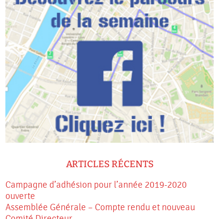
ARTICLES RÉCENTS
Campagne d’adhésion pour l’année 2019-2020
ouverte
Assemblée Générale – Compte rendu et nouveau
Comité Directeur