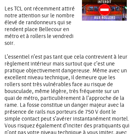
Les TCL ont récemment attiré
notre attention sur le nombre
élevé de randonneurs qui se
rendent place Bellecour en
métro et à rollers le vendredi
soir.
L’essentiel n’est pas tant que cela contrevient à leur
règlement intérieur mais surtout que c’est une
pratique objectivement dangereuse. Même avec un
excellent niveau technique, il demeure que les
rollers sont très vulnérables face au risque de
bousculade, même légère, très fréquente sur un
quai de métro, particulièrement à l’approche de la
rame. La fosse constitue un danger majeur avec la
présence de rails nus porteurs de 750 V dont le
simple contact peut s’avérer instantanément mortel.
Vous risquez également d’inciter des pratiquants qui
n’ont pas votre niveau technique à vous imiter, avec