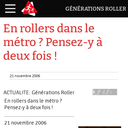
GÉNÉRATIONS ROLLER
En rollers dans le
métro ? Pensez-y à
deux fois !
21 novembre 2006
ACTUALITE:
Générations Roller
En rollers dans le métro ?
Pensez-y à deux fois !
21 novembre 2006