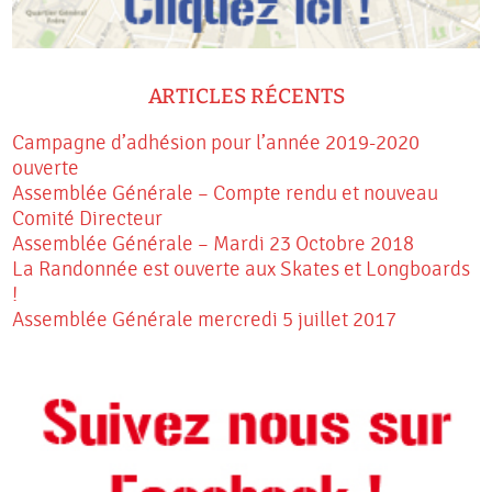
ARTICLES RÉCENTS
Campagne d’adhésion pour l’année 2019-2020
ouverte
Assemblée Générale – Compte rendu et nouveau
Comité Directeur
Assemblée Générale – Mardi 23 Octobre 2018
La Randonnée est ouverte aux Skates et Longboards
!
Assemblée Générale mercredi 5 juillet 2017