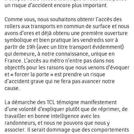
un risque d’accident encore plus important.
Comme vous, nous souhaitons obtenir l’accès des
rollers aux transports en commun de surface et nous
avons d’ores et déjà obtenu une première ouverture
symbolique et bien pratique les vendredis soir à
partir de 19h (avec un titre transport évidemment)
qui demeure, à notre connaissance, unique en
France. L’accès au métro n’entre pas dans nos
objectifs pour les raisons que nous venons d’évoquer
et « forcer la porte » est prendre un risque
d’accident grave qui ne fera pas avancer notre
cause.
La démarche des TCL témoigne manifestement
d’une volonté d’expliquer plutôt que de réprimer, de
travailler en bonne intelligence avec les
randonneurs, et nous ne pouvons que nous y
associer. Il serait dommage que des comportements