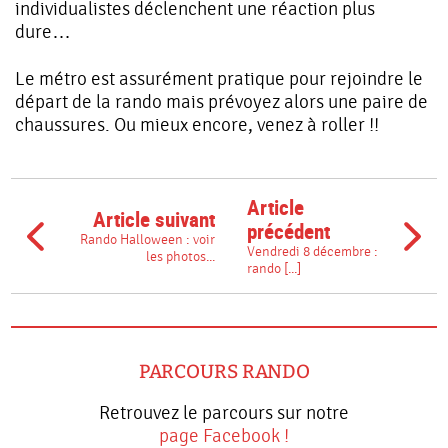
individualistes déclenchent une réaction plus
dure…
Le métro est assurément pratique pour rejoindre le
départ de la rando mais prévoyez alors une paire de
chaussures. Ou mieux encore, venez à roller !!
Article
Article suivant
précédent
Rando Halloween : voir
Vendredi 8 décembre :
les photos...
rando [...]
PARCOURS RANDO
Retrouvez le parcours sur notre
page Facebook !