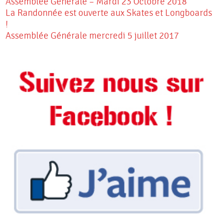
Assemblée Générale – Mardi 23 Octobre 2018
La Randonnée est ouverte aux Skates et Longboards
!
Assemblée Générale mercredi 5 juillet 2017