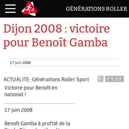
GÉNÉRATIONS ROLLER
Dijon 2008 : victoire
pour Benoît Gamba
17 juin 2008
ACTUALITE:
Générations Roller Sport
Victoire pour Benoît en
national !
17 juin 2008
Benoît Gamba à profité de la