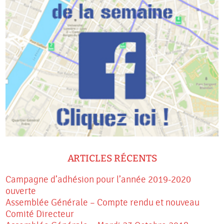
ARTICLES RÉCENTS
Campagne d’adhésion pour l’année 2019-2020
ouverte
Assemblée Générale – Compte rendu et nouveau
Comité Directeur