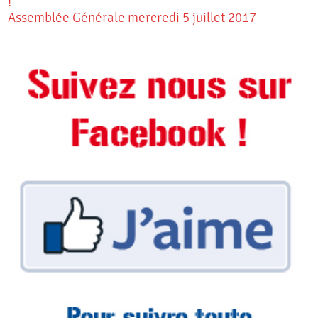
!
Assemblée Générale mercredi 5 juillet 2017