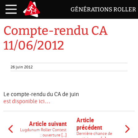
GÉNÉRATIONS ROLLER
Compte-rendu CA
11/06/2012
26 juin 2012
Le compte-rendu du CA de juin
est disponible ici…
Article
Article suivant
précédent
Lugdunum Roller Contest
Dernière chance de
: ouverture [...]