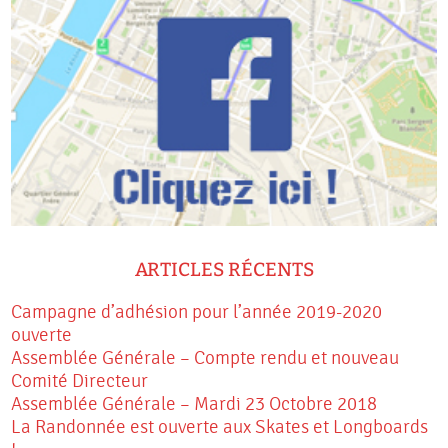
ARTICLES RÉCENTS
Campagne d’adhésion pour l’année 2019-2020
ouverte
Assemblée Générale – Compte rendu et nouveau
Comité Directeur
Assemblée Générale – Mardi 23 Octobre 2018
La Randonnée est ouverte aux Skates et Longboards