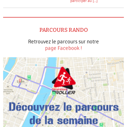
participer au [...]
PARCOURS RANDO
Retrouvez le parcours sur notre
page Facebook !