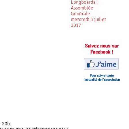
Longboards !
Assemblée
Générale
mercredi 5 juillet
2017
– 20h.