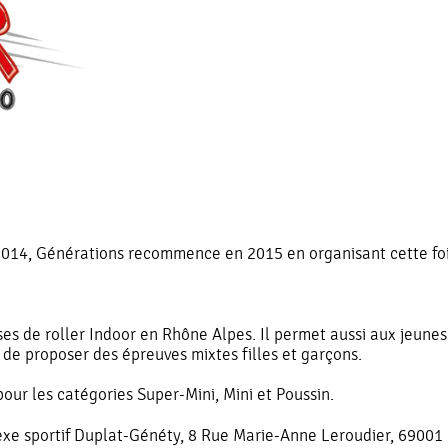
 2014, Générations recommence en 2015 en organisant cette fo
es de roller Indoor en Rhône Alpes. Il permet aussi aux jeunes
é de proposer des épreuves mixtes filles et garçons.
our les catégories Super-Mini, Mini et Poussin.
xe sportif Duplat-Généty, 8 Rue Marie-Anne Leroudier, 69001