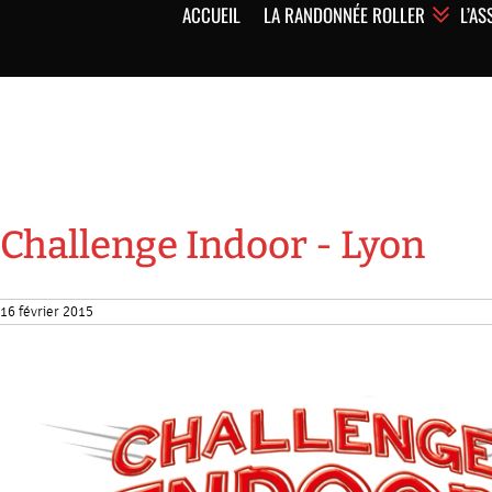
ACCUEIL
LA RANDONNÉE ROLLER
L’AS
Challenge Indoor - Lyon
16 février 2015