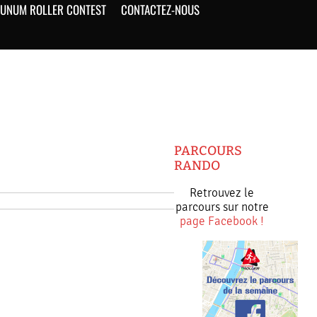
UNUM ROLLER CONTEST
CONTACTEZ-NOUS
PARCOURS
RANDO
Retrouvez le
parcours sur notre
page Facebook !