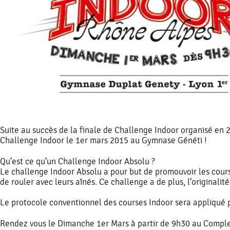
Suite au succès de la finale de Challenge Indoor organisé en
Challenge Indoor le 1er mars 2015 au Gymnase Généti !
Qu’est ce qu’un Challenge Indoor Absolu ?
Le challenge Indoor Absolu a pour but de promouvoir les cours
de rouler avec leurs aînés. Ce challenge a de plus, l’originalit
Le protocole conventionnel des courses Indoor sera appliqué p
Rendez vous le Dimanche 1er Mars à partir de 9h30 au Comple