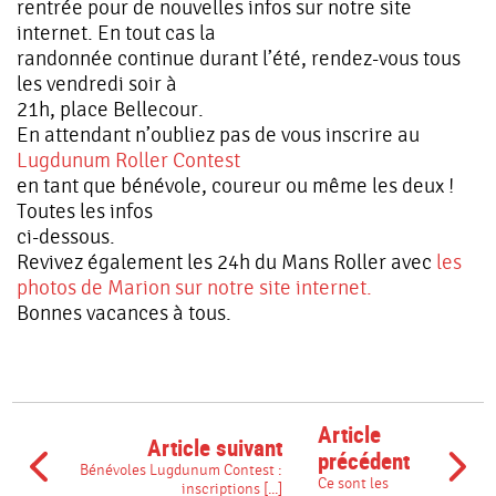
rentrée pour de nouvelles infos sur notre site
internet. En tout cas la
randonnée continue durant l’été, rendez-vous tous
les vendredi soir à
21h, place Bellecour.
En attendant n’oubliez pas de vous inscrire au
Lugdunum Roller Contest
en tant que bénévole, coureur ou même les deux !
Toutes les infos
ci-dessous.
Revivez également les 24h du Mans Roller avec
les
photos de Marion sur notre site internet.
Bonnes vacances à tous.
Article
Article suivant
précédent
Bénévoles Lugdunum Contest :
Ce sont les
inscriptions [...]