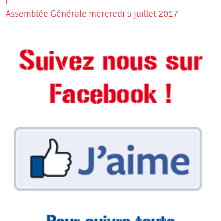
!
Assemblée Générale mercredi 5 juillet 2017