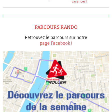
vacances !
PARCOURS RANDO
Retrouvez le parcours sur notre
page Facebook !