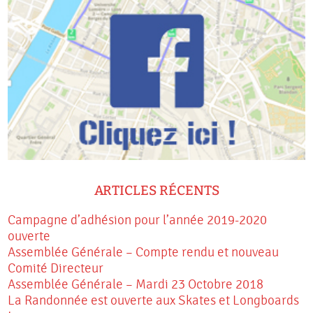
ARTICLES RÉCENTS
Campagne d’adhésion pour l’année 2019-2020
ouverte
Assemblée Générale – Compte rendu et nouveau
Comité Directeur
Assemblée Générale – Mardi 23 Octobre 2018
La Randonnée est ouverte aux Skates et Longboards