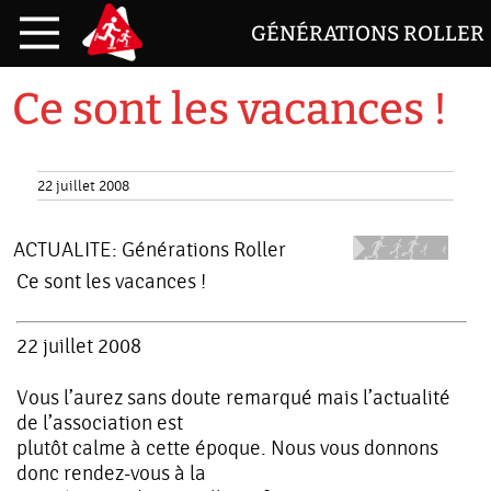
GÉNÉRATIONS ROLLER
Ce sont les vacances !
22 juillet 2008
ACTUALITE:
Générations Roller
Ce sont les vacances !
22 juillet 2008
Vous l’aurez sans doute remarqué mais l’actualité
de l’association est
plutôt calme à cette époque. Nous vous donnons
donc rendez-vous à la