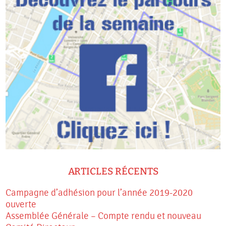
ARTICLES RÉCENTS
Campagne d’adhésion pour l’année 2019-2020
ouverte
Assemblée Générale – Compte rendu et nouveau