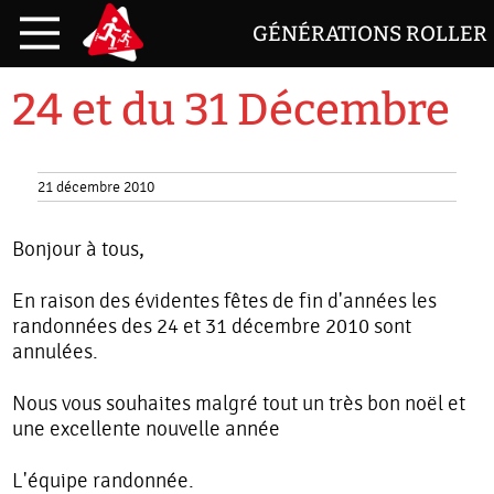
GÉNÉRATIONS ROLLER
24 et du 31 Décembre
21 décembre 2010
Bonjour à tous,
En raison des évidentes fêtes de fin d'années les
randonnées des 24 et 31 décembre 2010 sont
annulées.
Nous vous souhaites malgré tout un très bon noël et
une excellente nouvelle année
L'équipe randonnée.