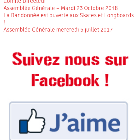
Comité Directeur
Assemblée Générale – Mardi 23 Octobre 2018
La Randonnée est ouverte aux Skates et Longboards
!
Assemblée Générale mercredi 5 juillet 2017