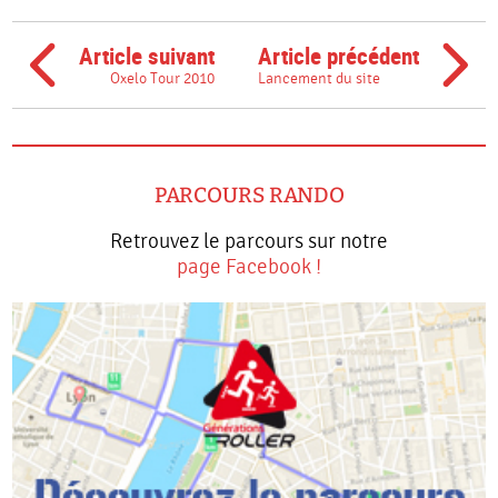
Article suivant
Article précédent
Oxelo Tour 2010
Lancement du site
PARCOURS RANDO
Retrouvez le parcours sur notre
page Facebook !