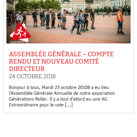
ASSEMBLÉE GÉNÉRALE – COMPTE
RENDU ET NOUVEAU COMITÉ
DIRECTEUR
24 OCTOBRE 2018
Bonjour à tous, Mardi 23 octobre 20108 a eu lieu
l’Assemblée Générale Annuelle de notre association
Générations Roller. Il y a tout d’abord eu une AG
Extraordinaire pour le vote […]