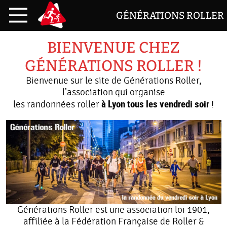
GÉNÉRATIONS ROLLER
BIENVENUE CHEZ
GÉNÉRATIONS ROLLER !
Bienvenue sur le site de Générations Roller,
l’association qui organise
à Lyon tous les vendredi soir
les randonnées roller
!
Générations Roller est une association loi 1901,
affiliée à la Fédération Française de Roller &