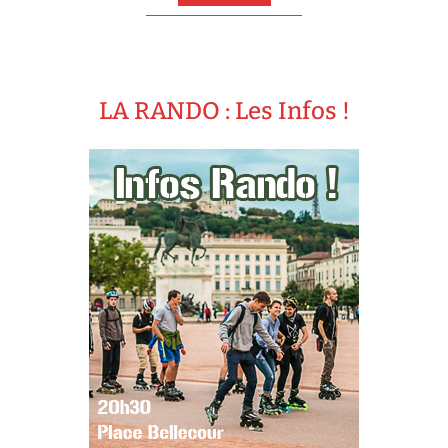
LA RANDO : Les Infos !