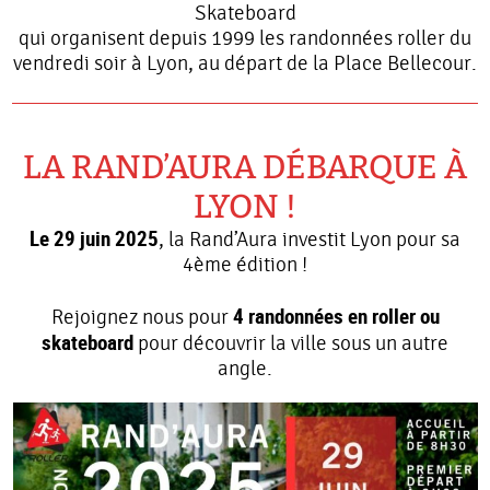
Skateboard
qui organisent depuis 1999 les randonnées roller du
vendredi soir à Lyon, au départ de la Place Bellecour.
LA RAND’AURA DÉBARQUE À
LYON !
Le 29 juin 2025
, la Rand’Aura investit Lyon pour sa
4ème édition !
4 randonnées en roller ou
Rejoignez nous pour
skateboard
pour découvrir la ville sous un autre
angle.