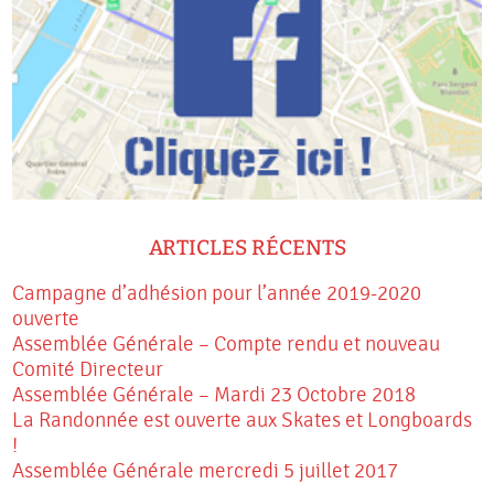
ARTICLES RÉCENTS
Campagne d’adhésion pour l’année 2019-2020
ouverte
Assemblée Générale – Compte rendu et nouveau
Comité Directeur
Assemblée Générale – Mardi 23 Octobre 2018
La Randonnée est ouverte aux Skates et Longboards
!
Assemblée Générale mercredi 5 juillet 2017