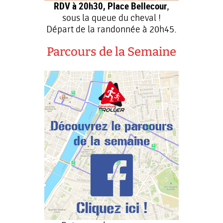
RDV à 20h30, Place Bellecour
,
sous la queue du cheval !
Départ de la randonnée à 20h45.
Parcours de la Semaine