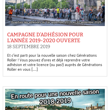
CAMPAGNE D’ADHÉSION POUR
L’ANNÉE 2019-2020 OUVERTE
18 SEPTEMBRE 2019
Et c’est parti pour la nouvelle saison chez Générations
Roller ! Vous pouvez d’ores et déjà reprendre votre
adhésion et votre licence (ou pas!) auprès de Générations
Roller en vous […]