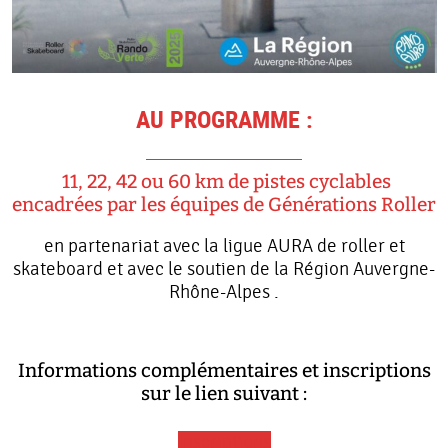
AU PROGRAMME :
11, 22, 42 ou 60 km de pistes cyclables
encadrées par les équipes de Générations Roller
en partenariat avec la ligue AURA de roller et
skateboard et avec le soutien de la Région Auvergne-
Rhône-Alpes .
Informations complémentaires et inscriptions
sur le lien suivant :
Inscriptions