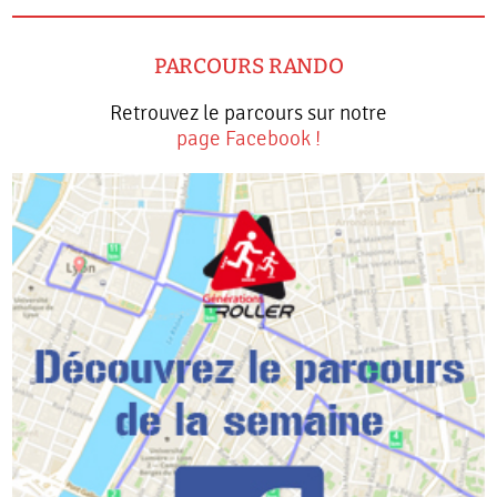
PARCOURS RANDO
Retrouvez le parcours sur notre
page Facebook !