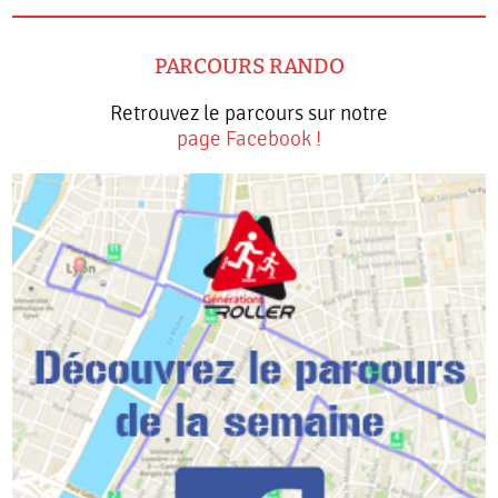
PARCOURS RANDO
Retrouvez le parcours sur notre
page Facebook !