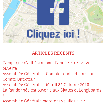
ARTICLES RÉCENTS
Campagne d’adhésion pour l’année 2019-2020
ouverte
Assemblée Générale – Compte rendu et nouveau
Comité Directeur
Assemblée Générale – Mardi 23 Octobre 2018
La Randonnée est ouverte aux Skates et Longboards
!
Assemblée Générale mercredi 5 juillet 2017