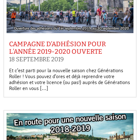
CAMPAGNE D’ADHÉSION POUR
L’ANNÉE 2019-2020 OUVERTE
18 SEPTEMBRE 2019
Et c’est parti pour la nouvelle saison chez Générations
Roller ! Vous pouvez d’ores et déjà reprendre votre
adhésion et votre licence (ou pas!) auprès de Générations
Roller en vous […]