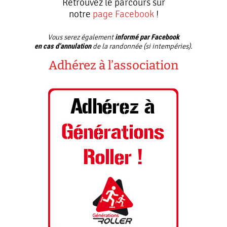
Retrouvez le parcours sur
notre
page Facebook
!
informé par Facebook
Vous serez également
en cas d’annulation
de la randonnée (si intempéries).
Adhérez à l’association