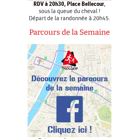
RDV à 20h30, Place Bellecour
,
sous la queue du cheval !
Départ de la randonnée à 20h45.
Parcours de la Semaine