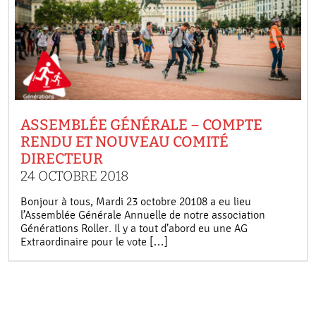
ASSEMBLÉE GÉNÉRALE – COMPTE
RENDU ET NOUVEAU COMITÉ
DIRECTEUR
24 OCTOBRE 2018
Bonjour à tous, Mardi 23 octobre 20108 a eu lieu
l’Assemblée Générale Annuelle de notre association
Générations Roller. Il y a tout d’abord eu une AG
Extraordinaire pour le vote […]