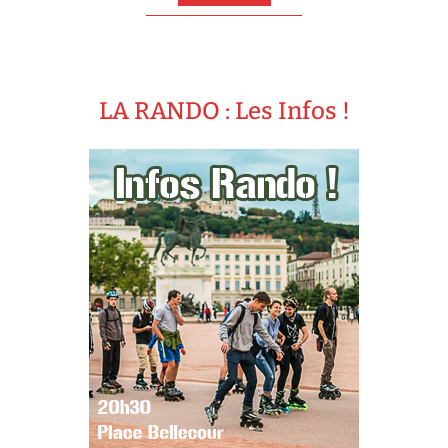
LA RANDO : Les Infos !