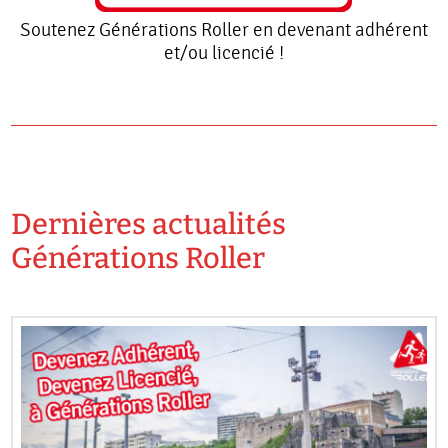
Soutenez Générations Roller en devenant adhérent
et/ou licencié !
Dernières actualités
Générations Roller