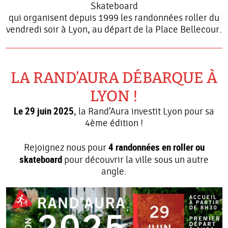
Skateboard
qui organisent depuis 1999 les randonnées roller du
vendredi soir à Lyon, au départ de la Place Bellecour.
LA RAND’AURA DÉBARQUE À
LYON !
Le 29 juin 2025
, la Rand’Aura investit Lyon pour sa
4ème édition !
4 randonnées en roller ou
Rejoignez nous pour
skateboard
pour découvrir la ville sous un autre
angle.