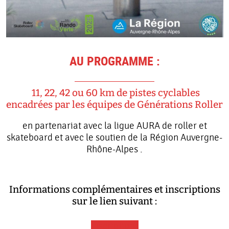
AU PROGRAMME :
11, 22, 42 ou 60 km de pistes cyclables
encadrées par les équipes de Générations Roller
en partenariat avec la ligue AURA de roller et
skateboard et avec le soutien de la Région Auvergne-
Rhône-Alpes .
Informations complémentaires et inscriptions
sur le lien suivant :
Inscriptions