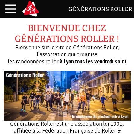
GÉNÉRATIONS ROLLER
BIENVENUE CHEZ
GÉNÉRATIONS ROLLER !
Bienvenue sur le site de Générations Roller,
l’association qui organise
à Lyon tous les vendredi soir
les randonnées roller
!
Générations Roller est une association loi 1901,
affiliée à la Fédération Française de Roller &